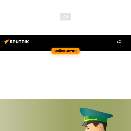
Узбекистан