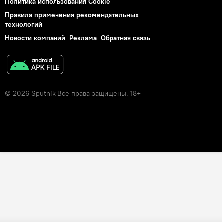
Политика использования Cookie
Правила применения рекомендательных
технологий
Новости компаний
Реклама
Обратная связь
© 2026 Sputnik Все права защищены. 18+