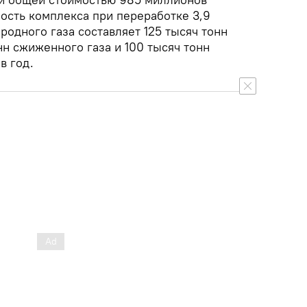
ость комплекса при переработке 3,9
одного газа составляет 125 тысяч тонн
нн сжиженного газа и 100 тысяч тонн
в год.