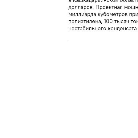
долларов. Проектная мощн
миллиарда кубометров прир
полиэтилена, 100 тысяч то
нестабильного конденсата 