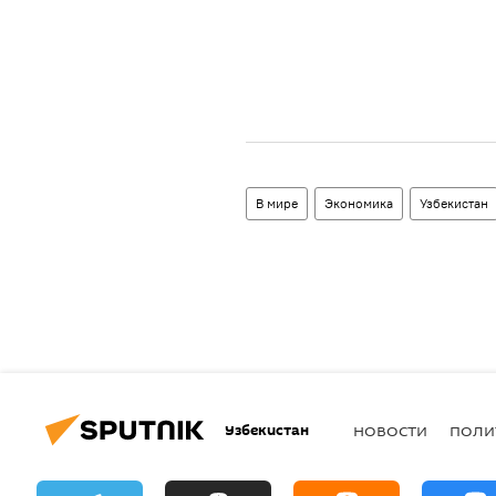
В мире
Экономика
Узбекистан
Узбекистан
НОВОСТИ
ПОЛИ