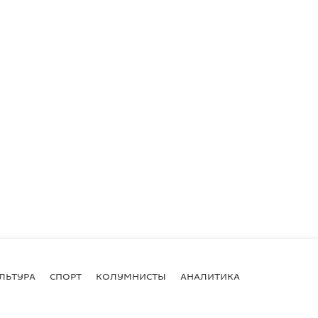
ЛЬТУРА
СПОРТ
КОЛУМНИСТЫ
АНАЛИТИКА