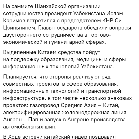
На саммите Шанхайской организации
сотрудничества президент Узбекистана Ислам
Каримов встретился с председателем КНР Си
Цзиньпинем. Главы государств обсудили вопросы
двустороннего сотрудничества в торгово-
экономической и гуманитарной сферах.
Выделенные Китаем средства пойдут
на поддержку образования, медицины и сферы
информационных технологий Узбекистана.
Планируется, что стороны реализуют ряд
совместных проектов в сфере образования,
информационных технологий и транспортной
инфраструктуре, в том числе несколько знаковых
проектов: газопровод Средняя Азия – Китай,
электрифицированная железнодорожная линия
Ангрен – Пап и запуск в Ангрене производства
автомобильных шин.
В Ходе встречи китайский лидер поздравил