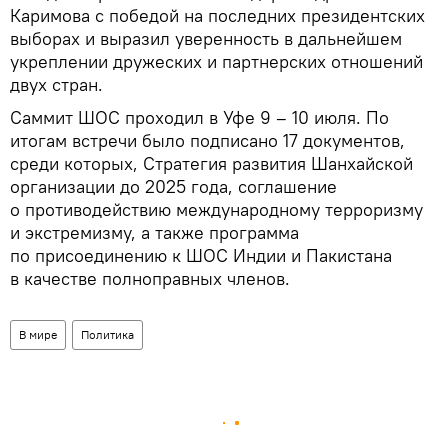
Каримова с победой на последних президентских
выборах и выразил уверенность в дальнейшем
укреплении дружеских и партнерских отношений
двух стран.
Саммит ШОС проходил в Уфе 9 – 10 июля. По
итогам встречи было подписано 17 документов,
среди которых, Стратегия развития Шанхайской
организации до 2025 года, соглашение
о противодействию международному терроризму
и экстремизму, а также программа
по присоединению к ШОС Индии и Пакистана
в качестве полноправных членов.
В мире
Политика