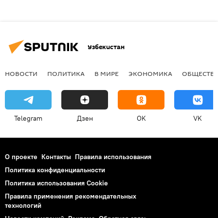
Узбекистан
НОВОСТИ
ПОЛИТИКА
В МИРЕ
ЭКОНОМИКА
ОБЩЕСТВ
Telegram
Дзен
OK
VK
О проекте
Контакты
Правила использования
Политика конфиденциальности
Политика использования Cookie
Правила применения рекомендательных
технологий