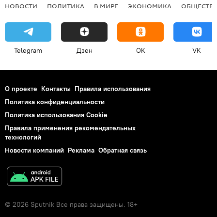
НОВОСТИ
ПОЛИТИКА
В МИРЕ
ЭКОНОМИКА
ОБЩЕСТВ
Telegram
Дзен
OK
VK
О проекте
Контакты
Правила использования
Политика конфиденциальности
Политика использования Cookie
Правила применения рекомендательных
технологий
Новости компаний
Реклама
Обратная связь
© 2026 Sputnik Все права защищены. 18+