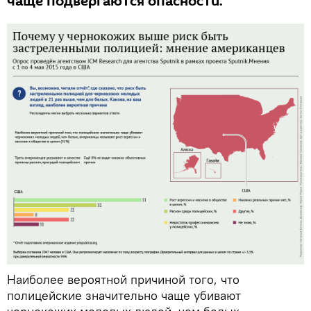
чаще подвергаются опасности.
Наиболее вероятной причиной того, что
полицейские значительно чаще убивают