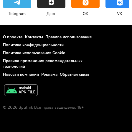
Telegram
Дзен
OK
VK
О проекте
Контакты
Правила использования
Политика конфиденциальности
Политика использования Cookie
Правила применения рекомендательных
технологий
Новости компаний
Реклама
Обратная связь
© 2026 Sputnik Все права защищены. 18+