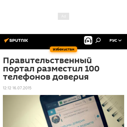
РУС
Узбекистан
Правительственный
портал разместил 100
телефонов доверия
12:12 16.07.2015