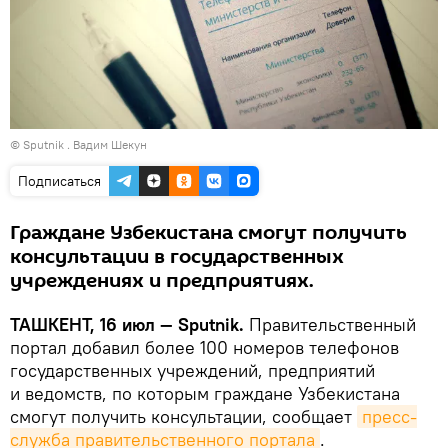
© Sputnik . Вадим Шекун
Подписаться
Граждане Узбекистана смогут получить
консультации в государственных
учреждениях и предприятиях.
ТАШКЕНТ, 16 июл — Sputnik.
Правительственный
портал добавил более 100 номеров телефонов
государственных учреждений, предприятий
и ведомств, по которым граждане Узбекистана
смогут получить консультации, сообщает
пресс-
служба правительственного портала
.