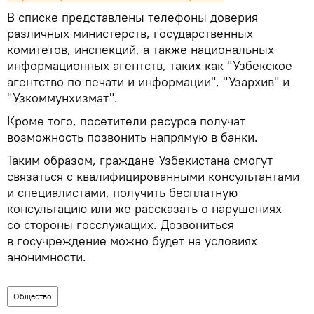
В списке представлены телефоны доверия
различных министерств, государственных
комитетов, инспекций, а также национальных
информационных агентств, таких как "Узбекское
агентство по печати и информации", "Узархив" и
"Узкоммунхизмат".
Кроме того, посетители ресурса получат
возможность позвонить напрямую в банки.
Таким образом, граждане Узбекистана смогут
связаться с квалифицированными консультантами
и специалистами, получить бесплатную
консультацию или же рассказать о нарушениях
со стороны госслужащих. Дозвониться
в госучреждение можно будет на условиях
анонимности.
Общество