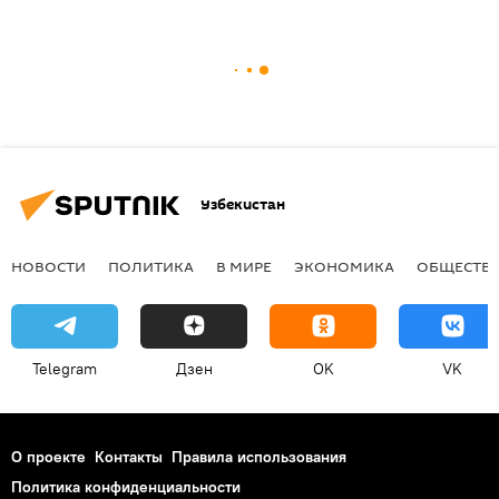
Узбекистан
НОВОСТИ
ПОЛИТИКА
В МИРЕ
ЭКОНОМИКА
ОБЩЕСТВ
Telegram
Дзен
OK
VK
О проекте
Контакты
Правила использования
Политика конфиденциальности