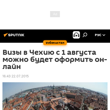
РУС
Узбекистан
Визы в Чехию с 1 августа
можно будет оформить он-
лайн
16:43 22.07.2015