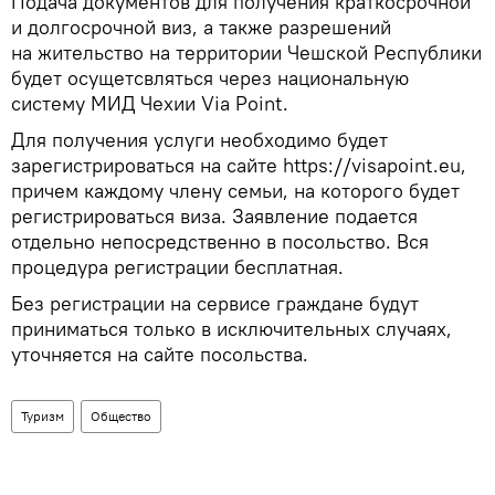
Подача документов для получения краткосрочной
и долгосрочной виз, а также разрешений
на жительство на территории Чешской Республики
будет осущетсвляться через национальную
систему МИД Чехии Via Point.
Для получения услуги необходимо будет
зарегистрироваться на сайте https://visapoint.eu,
причем каждому члену семьи, на которого будет
регистрироваться виза. Заявление подается
отдельно непосредственно в посольство. Вся
процедура регистрации бесплатная.
Без регистрации на сервисе граждане будут
приниматься только в исключительных случаях,
уточняется на сайте посольства.
Туризм
Общество