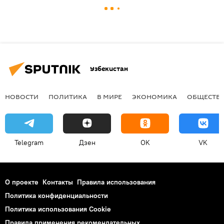
Узбекистан
НОВОСТИ
ПОЛИТИКА
В МИРЕ
ЭКОНОМИКА
ОБЩЕСТВ
Telegram
Дзен
OK
VK
О проекте
Контакты
Правила использования
Политика конфиденциальности
Политика использования Cookie
Правила применения рекомендательных