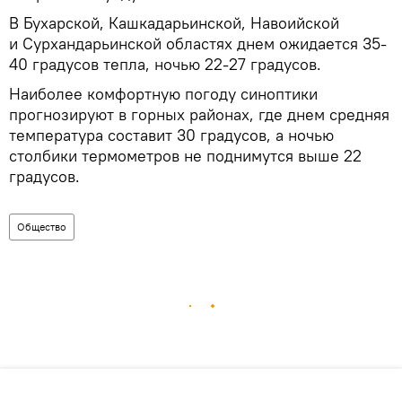
В Бухарской, Кашкадарьинской, Навоийской
и Сурхандарьинской областях днем ожидается 35-
40 градусов тепла, ночью 22-27 градусов.
Наиболее комфортную погоду синоптики
прогнозируют в горных районах, где днем средняя
температура составит 30 градусов, а ночью
столбики термометров не поднимутся выше 22
градусов.
Общество