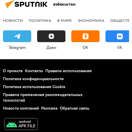
Узбекистан
НОВОСТИ
ПОЛИТИКА
В МИРЕ
ЭКОНОМИКА
ОБЩЕСТВ
Telegram
Дзен
OK
VK
О проекте
Контакты
Правила использования
Политика конфиденциальности
Политика использования Cookie
Правила применения рекомендательных
технологий
Новости компаний
Реклама
Обратная связь