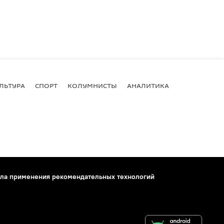
ЛЬТУРА
СПОРТ
КОЛУМНИСТЫ
АНАЛИТИКА
ла применения рекомендательных технологий