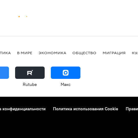
ТИКА
В МИРЕ
ЭКОНОМИКА
ОБЩЕСТВО
МИГРАЦИЯ
КУ
Rutube
Макс
а конфиденциальности
Политика использования Cookie
Прави