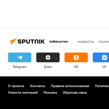
Узбекистан
НОВОСТИ
ПОЛИ
Telegram
Дзен
OK
VK
О проекте
Контакты
Правила использования
Политик
Новости компаний
Реклама
Обратная связь