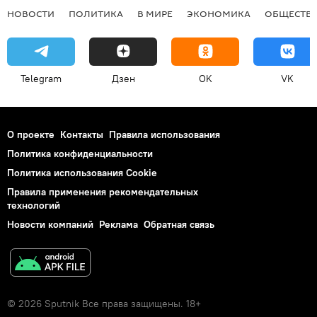
НОВОСТИ
ПОЛИТИКА
В МИРЕ
ЭКОНОМИКА
ОБЩЕСТВ
Telegram
Дзен
OK
VK
О проекте
Контакты
Правила использования
Политика конфиденциальности
Политика использования Cookie
Правила применения рекомендательных
технологий
Новости компаний
Реклама
Обратная связь
© 2026 Sputnik Все права защищены. 18+