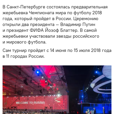
В Санкт-Петербурге состоялась предварительная
жеребьевка Чемпионата мира по футболу 2018
года, который пройдет в России. Церемонию
открыли два президента — Владимир Путин
и президент ФИФА Йозоф Блаттер. В самой
жеребьевки участвовали звезды российского
и мирового футбола.
Сам турнир пройдет с 14 июня по 15 июля 2018 года
в 11 городах России.