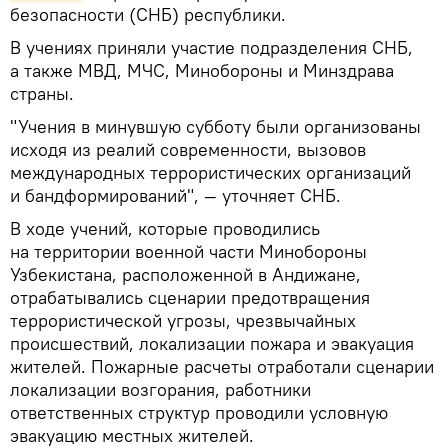
безопасности (СНБ) республики.
В учениях приняли участие подразделения СНБ,
а также МВД, МЧС, Минобороны и Минздрава
страны.
"Учения в минувшую субботу были организованы
исходя из реалий современности, вызовов
международных террористических организаций
и бандформирований", — уточняет СНБ.
В ходе учений, которые проводились
на территории военной части Минобороны
Узбекистана, расположенной в Андижане,
отрабатывались сценарии предотвращения
террористической угрозы, чрезвычайных
происшествий, локализации пожара и эвакуация
жителей. Пожарные расчеты отработали сценарии
локализации возгорания, работники
ответственных структур проводили условную
эвакуацию местных жителей.