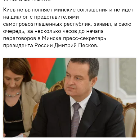
Киев не выполняет минские соглашения и не идет
на диалог с представителями
самопровозглашенных республик, заявил, в свою
очередь, за несколько часов до начала
переговоров в Минске пресс-секретарь
президента России Дмитрий Песков.