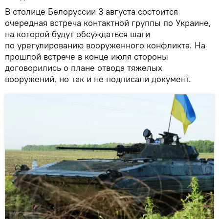
В столице Белоруссии 3 августа состоится
очередная встреча контактной группы по Украине,
на которой будут обсуждаться шаги
по урегулированию вооруженного конфликта. На
прошлой встрече в конце июля стороны
договорились о плане отвода тяжелых
вооружений, но так и не подписали документ.