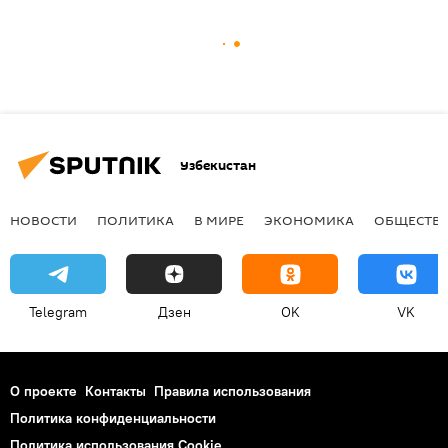
Узбекистан
НОВОСТИ
ПОЛИТИКА
В МИРЕ
ЭКОНОМИКА
ОБЩЕСТВ
Telegram
Дзен
OK
VK
О проекте
Контакты
Правила использования
Политика конфиденциальности
Политика использования Cookie