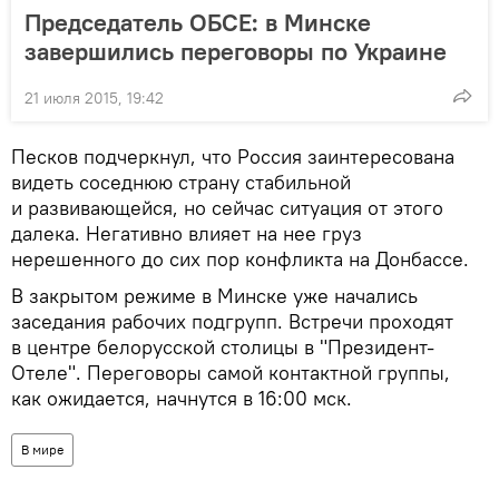
Председатель ОБСЕ: в Минске
завершились переговоры по Украине
21 июля 2015, 19:42
Песков подчеркнул, что Россия заинтересована
видеть соседнюю страну стабильной
и развивающейся, но сейчас ситуация от этого
далека. Негативно влияет на нее груз
нерешенного до сих пор конфликта на Донбассе.
В закрытом режиме в Минске уже начались
заседания рабочих подгрупп. Встречи проходят
в центре белорусской столицы в "Президент-
Отеле". Переговоры самой контактной группы,
как ожидается, начнутся в 16:00 мск.
В мире