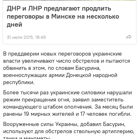
ДНР и ЛНР предлагают продлить
переговоры в Минске на несколько
дней
31 июля 2015, 18:49
В преддверии новых переговоров украинские
власти увеличивают число обстрелов и пытаются
обвинить в этом, по словам Басурина,
военнослужащих армии Донецкой народной
республики.
Более тысячи раз украинские силовики нарушали
режим прекращения огня, заявил заместитель
командующего штабом ополчения. За месяц были
ранены 19 мирных жителей и 17 человек погибли.
Вооруженные силы Украины, добавил Басурин,
используют для обстрелов ствольную артиллерию,
танки и минометы.