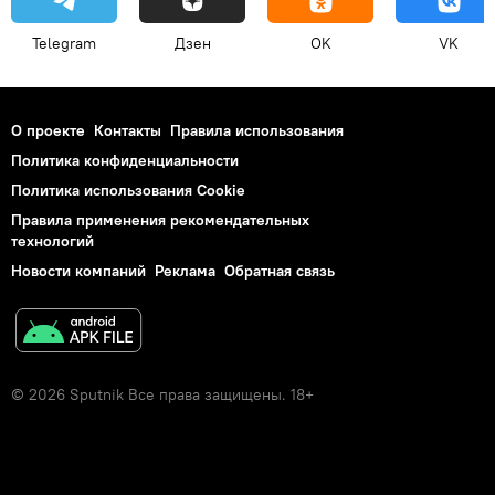
Telegram
Дзен
OK
VK
О проекте
Контакты
Правила использования
Политика конфиденциальности
Политика использования Cookie
Правила применения рекомендательных
технологий
Новости компаний
Реклама
Обратная связь
© 2026 Sputnik Все права защищены. 18+