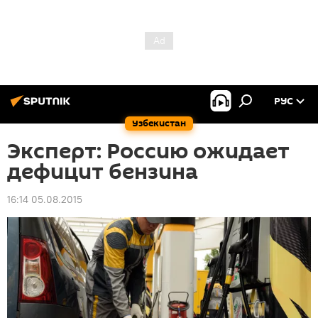
РУС
Узбекистан
Эксперт: Россию ожидает
дефицит бензина
16:14 05.08.2015