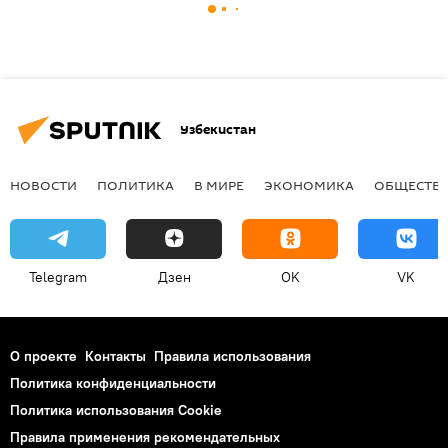
Узбекистан
НОВОСТИ
ПОЛИТИКА
В МИРЕ
ЭКОНОМИКА
ОБЩЕСТВ
Telegram
Дзен
OK
VK
О проекте
Контакты
Правила использования
Политика конфиденциальности
Политика использования Cookie
Правила применения рекомендательных