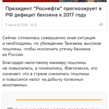
Президент "Роснефти" прогнозирует в
РФ дефицит бензина к 2017 году
5 августа 2015, 14:21
Сейчас сложилась совершенно иная ситуация
и необходимы, по убеждению Танкаева, высокие
пошлины, чтобы исключить утечку бензина
из России.
Благодаря налоговому маневру пошлины
не повысились, а понизились. Фактически, это
означает, что в стране снизились пошлины
и повысился налог на добычу полезных
ископаемых.