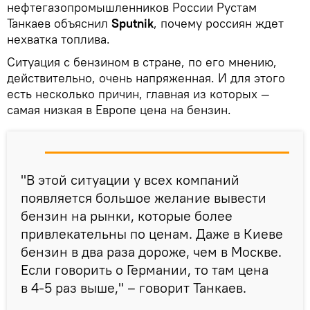
нефтегазопромышленников России Рустам
Танкаев объяснил
Sputnik
, почему россиян ждет
нехватка топлива.
Ситуация с бензином в стране, по его мнению,
действительно, очень напряженная. И для этого
есть несколько причин, главная из которых —
самая низкая в Европе цена на бензин.
"В этой ситуации у всех компаний
появляется большое желание вывести
бензин на рынки, которые более
привлекательны по ценам. Даже в Киеве
бензин в два раза дороже, чем в Москве.
Если говорить о Германии, то там цена
в 4-5 раз выше," – говорит Танкаев.