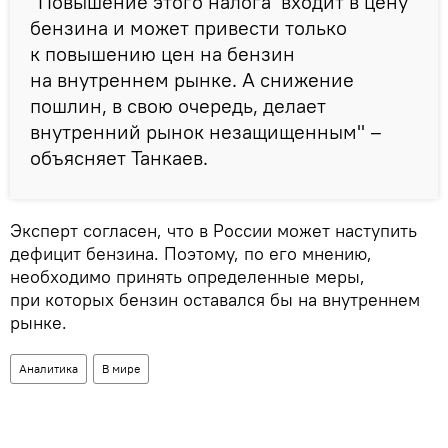
"Повышение этого налога входит в цену
бензина и может привести только
к повышению цен на бензин
на внутреннем рынке. А снижение
пошлин, в свою очередь, делает
внутренний рынок незащищенным" –
объясняет Танкаев.
Эксперт согласен, что в России может наступить
дефицит бензина. Поэтому, по его мнению,
необходимо принять определенные меры,
при которых бензин оставался бы на внутреннем
рынке.
Аналитика
В мире