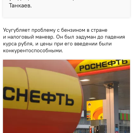
Танкаев.
Усугубляет проблему с бензином в стране
и налоговый маневр. Он был задуман до падения
курса рубля, и цены при его введении были
конкурентоспособными.