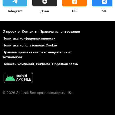
Telegram
Дзен
OK
VK
О проекте
Контакты
Правила использования
Политика конфиденциальности
Политика использования Cookie
Правила применения рекомендательных
технологий
Новости компаний
Реклама
Обратная связь
© 2026 Sputnik Все права защищены. 18+