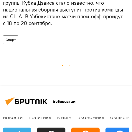
группы Кубка Дэвиса стало известно, что
национальная сборная выступит против команды
из США. В Узбекистане матчи плей-офф пройдут
с 18 по 20 сентября.
Спорт
Узбекистан
НОВОСТИ
ПОЛИТИКА
В МИРЕ
ЭКОНОМИКА
ОБЩЕСТВ