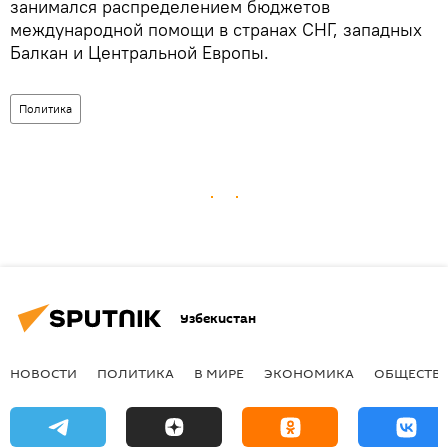
занимался распределением бюджетов
международной помощи в странах СНГ, западных
Балкан и Центральной Европы.
Политика
Узбекистан
НОВОСТИ
ПОЛИТИКА
В МИРЕ
ЭКОНОМИКА
ОБЩЕСТВ