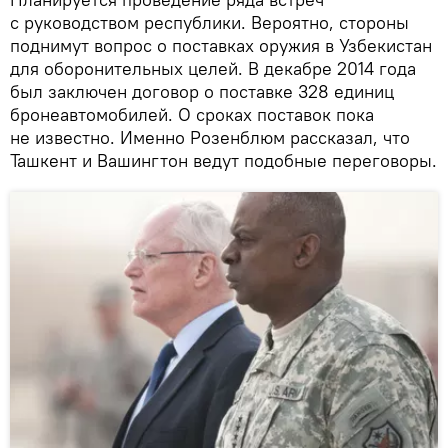
с руководством республики. Вероятно, стороны
поднимут вопрос о поставках оружия в Узбекистан
для оборонительных целей. В декабре 2014 года
был заключен договор о поставке 328 единиц
бронеавтомобилей. О сроках поставок пока
не известно. Именно Розенблюм рассказал, что
Ташкент и Вашингтон ведут подобные переговоры.