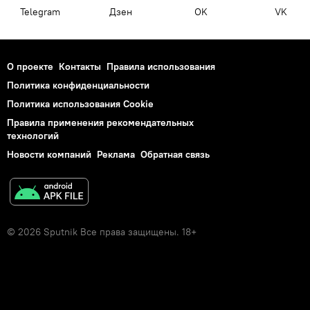
Telegram
Дзен
OK
VK
О проекте
Контакты
Правила использования
Политика конфиденциальности
Политика использования Cookie
Правила применения рекомендательных
технологий
Новости компаний
Реклама
Обратная связь
© 2026 Sputnik Все права защищены. 18+