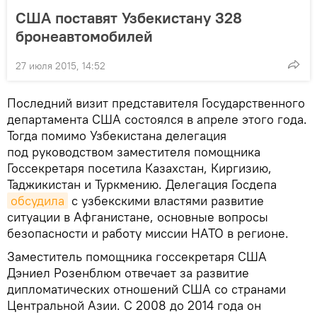
США поставят Узбекистану 328
бронеавтомобилей
27 июля 2015, 14:52
Последний визит представителя Государственного
департамента США состоялся в апреле этого года.
Тогда помимо Узбекистана делегация
под руководством заместителя помощника
Госсекретаря посетила Казахстан, Киргизию,
Таджикистан и Туркмению. Делегация Госдепа
обсудила
с узбекскими властями развитие
ситуации в Афганистане, основные вопросы
безопасности и работу миссии НАТО в регионе.
Заместитель помощника госсекретаря США
Дэниел Розенблюм отвечает за развитие
дипломатических отношений США со странами
Центральной Азии. С 2008 до 2014 года он