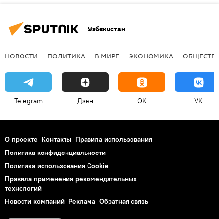
Узбекистан
НОВОСТИ
ПОЛИТИКА
В МИРЕ
ЭКОНОМИКА
ОБЩЕСТВ
Telegram
Дзен
OK
VK
О проекте
Контакты
Правила использования
Политика конфиденциальности
Политика использования Cookie
Правила применения рекомендательных
технологий
Новости компаний
Реклама
Обратная связь