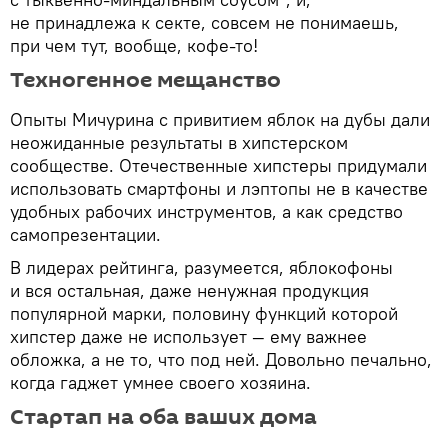
не принадлежа к секте, совсем не понимаешь,
при чем тут, вообще, кофе-то!
Техногенное мещанство
Опыты Мичурина с привитием яблок на дубы дали
неожиданные результаты в хипстерском
сообществе. Отечественные хипстеры придумали
использовать смартфоны и лэптопы не в качестве
удобных рабочих инструментов, а как средство
самопрезентации.
В лидерах рейтинга, разумеется, яблокофоны
и вся остальная, даже ненужная продукция
популярной марки, половину функций которой
хипстер даже не использует — ему важнее
обложка, а не то, что под ней. Довольно печально,
когда гаджет умнее своего хозяина.
Стартап на оба ваших дома