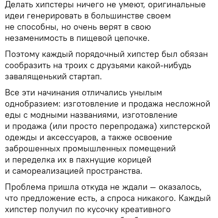
Делать хипстеры ничего не умеют, оригинальные
идеи генерировать в большинстве своем
не способны, но очень верят в свою
незаменимость в пищевой цепочке.
Поэтому каждый порядочный хипстер был обязан
сообразить на троих с друзьями какой-нибудь
завалященький стартап.
Все эти начинания отличались унылым
однобразием: изготовление и продажа несложной
еды с модными названиями, изготовление
и продажа (или просто перепродажа) хипстерской
одежды и аксессуаров, а также освоение
заброшенных промышленных помещений
и переделка их в пахнущие корицей
и самореализацией пространства.
Проблема пришла откуда не ждали — оказалось,
что предложение есть, а спроса никакого. Каждый
хипстер получил по кусочку креативного