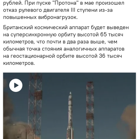
рублей. При пуске "Протона" в мае произошел
отказ рулевого двигателя III ступени из-за
повышенных вибронагрузок.
Британский космический аппарат будет выведен
на суперсинхронную орбиту высотой 65 тысяч
километров, что почти в два раза выше, чем
обычная точка стояния аналогичных аппаратов
на геостационарной орбите высотой 36 тысяч
километров.
Воспроизвести
видео