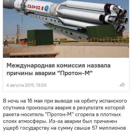
Международная комиссия назвала
причины аварии "Протон-М"
4 августа 2015, 13:09
В ночь на 16 мая при выводе на орбиту испанского
спутника произошла авария в результате которой
ракета-носитель "Протон-М" сгорела в плотных
слоях атмосферы. Из-за аварии был причинен
ущерб государству на сумму свыше 57 миллионов