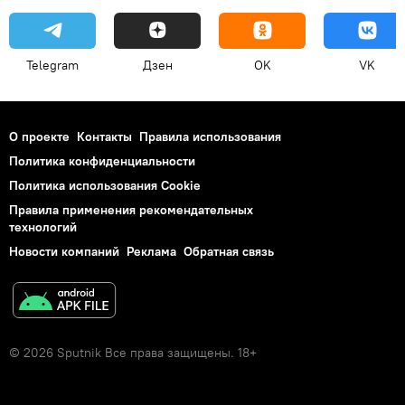
Telegram
Дзен
OK
VK
О проекте
Контакты
Правила использования
Политика конфиденциальности
Политика использования Cookie
Правила применения рекомендательных
технологий
Новости компаний
Реклама
Обратная связь
© 2026 Sputnik Все права защищены. 18+