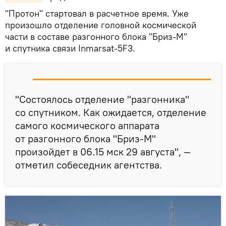
"Протон" стартовал в расчетное время. Уже
произошло отделение
головной космической
части в составе разгонного блока "Бриз-М"
и спутника связи Inmarsat-5F3.
"Состоялось отделение "разгонника"
со спутником. Как ожидается, отделение
самого космического аппарата
от разгонного блока "Бриз-М"
произойдет в 06.15 мск 29 августа", —
отметил собеседник агентства.