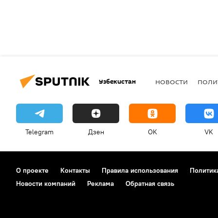
Узбекистан
НОВОСТИ
ПОЛИ
Telegram
Дзен
OK
VK
О проекте
Контакты
Правила использования
Политик
Новости компаний
Реклама
Обратная связь