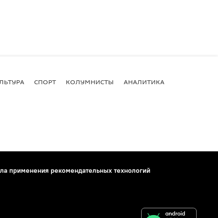
ЛЬТУРА
СПОРТ
КОЛУМНИСТЫ
АНАЛИТИКА
ла применения рекомендательных технологий