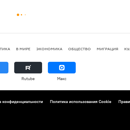
ТИКА
В МИРЕ
ЭКОНОМИКА
ОБЩЕСТВО
МИГРАЦИЯ
КУ
Rutube
Макс
а конфиденциальности
Политика использования Cookie
Прави