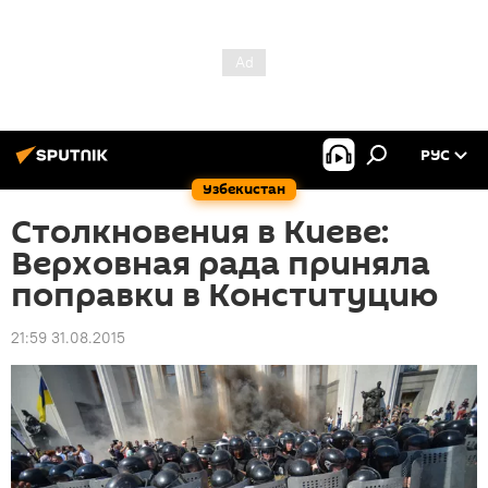
РУС
Узбекистан
Столкновения в Киеве:
Верховная рада приняла
поправки в Конституцию
21:59 31.08.2015