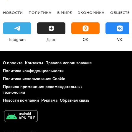
НОВОСТИ
ПОЛИТИКА
В МИРЕ
ЭКОНОМИКА
ОБЩЕСТВ
Telegram
Дзен
OK
VK
О проекте
Контакты
Правила использования
Политика конфиденциальности
Политика использования Cookie
Правила применения рекомендательных
технологий
Новости компаний
Реклама
Обратная связь