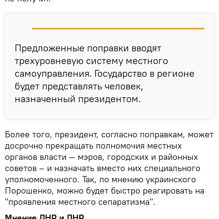
Предложенные поправки вводят
трехуровневую систему местного
самоуправления. Государство в регионе
будет представлять человек,
назначенный президентом.
Более того, президент, согласно поправкам, может
досрочно прекращать полномочия местных
органов власти — мэров, городских и районных
советов – и назначать вместо них специального
уполномоченного. Так, по мнению украинского
Порошенко, можно будет быстро реагировать на
"проявления местного сепаратизма".
Мнение ДНР и ЛНР