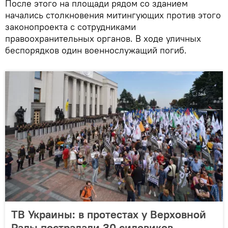
После этого на площади рядом со зданием
начались столкновения митингующих против этого
законопроекта с сотрудниками
правоохранительных органов. В ходе уличных
беспорядков один военнослужащий погиб.
ТВ Украины: в протестах у Верховной
Рады пострадали 30 силовиков