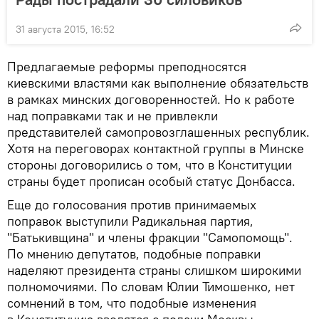
31 августа 2015, 16:52
Предлагаемые реформы преподносятся
киевскими властями как выполнение обязательств
в рамках минских договоренностей. Но к работе
над поправками так и не привлекли
представителей самопровозглашенных республик.
Хотя на переговорах контактной группы в Минске
стороны договорились о том, что в Конституции
страны будет прописан особый статус Донбасса.
Еще до голосования против принимаемых
поправок выступили Радикальная партия,
"Батькивщина" и члены фракции "Самопомощь".
По мнению депутатов, подобные поправки
наделяют президента страны слишком широкими
полномочиями. По словам Юлии Тимошенко, нет
сомнений в том, что подобные изменения