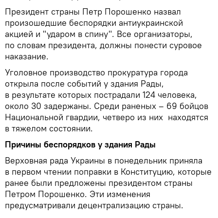
Президент страны Петр Порошенко назвал
произошедшие беспорядки антиукраинской
акцией и "ударом в спину". Все организаторы,
по словам президента, должны понести суровое
наказание.
Уголовное производство прокуратура города
открыла после событий у здания Рады,
в результате которых пострадали 124 человека,
около 30 задержаны. Среди раненых – 69 бойцов
Национальной гвардии, четверо из них находятся
в тяжелом состоянии.
Причины беспорядков у здания Рады
Верховная рада Украины в понедельник приняла
в первом чтении поправки в Конституцию, которые
ранее были предложены президентом страны
Петром Порошенко. Эти изменения
предусматривали децентрализацию страны.