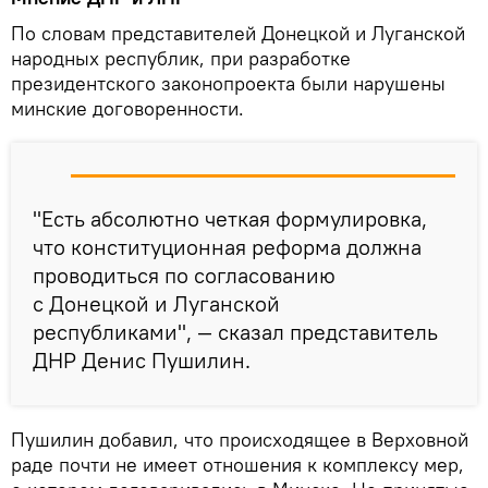
По словам представителей Донецкой и Луганской
народных республик, при разработке
президентского законопроекта были нарушены
минские договоренности.
"Есть абсолютно четкая формулировка,
что конституционная реформа должна
проводиться по согласованию
с Донецкой и Луганской
республиками", — сказал представитель
ДНР Денис Пушилин.
Пушилин добавил, что происходящее в Верховной
раде почти не имеет отношения к комплексу мер,