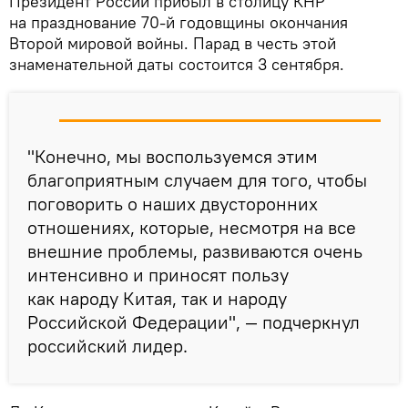
Президент России прибыл в столицу КНР
на празднование 70-й годовщины окончания
Второй мировой войны. Парад в честь этой
знаменательной даты состоится 3 сентября.
"Конечно, мы воспользуемся этим
благоприятным случаем для того, чтобы
поговорить о наших двусторонних
отношениях, которые, несмотря на все
внешние проблемы, развиваются очень
интенсивно и приносят пользу
как народу Китая, так и народу
Российской Федерации", — подчеркнул
российский лидер.