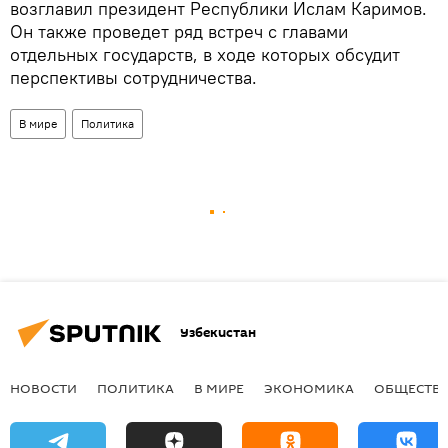
возглавил президент Республики Ислам Каримов.
Он также проведет ряд встреч с главами
отдельных государств, в ходе которых обсудит
перспективы сотрудничества.
В мире
Политика
Узбекистан
НОВОСТИ
ПОЛИТИКА
В МИРЕ
ЭКОНОМИКА
ОБЩЕСТВ