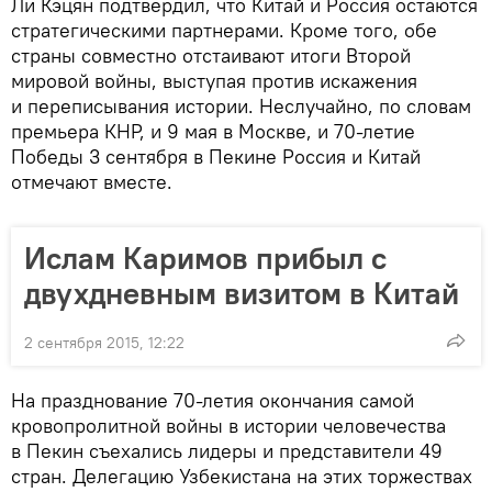
Ли Кэцян подтвердил, что Китай и Россия остаются
стратегическими партнерами. Кроме того, обе
страны совместно отстаивают итоги Второй
мировой войны, выступая против искажения
и переписывания истории. Неслучайно, по словам
премьера КНР, и 9 мая в Москве, и 70-летие
Победы 3 сентября в Пекине Россия и Китай
отмечают вместе.
Ислам Каримов прибыл с
двухдневным визитом в Китай
2 сентября 2015, 12:22
На празднование 70-летия окончания самой
кровопролитной войны в истории человечества
в Пекин съехались лидеры и представители 49
стран. Делегацию Узбекистана на этих торжествах