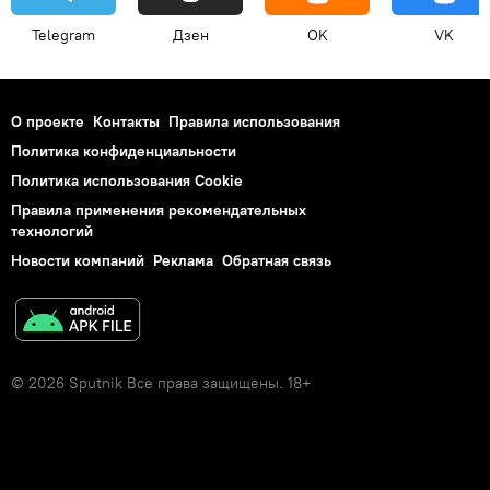
Telegram
Дзен
OK
VK
О проекте
Контакты
Правила использования
Политика конфиденциальности
Политика использования Cookie
Правила применения рекомендательных
технологий
Новости компаний
Реклама
Обратная связь
© 2026 Sputnik Все права защищены. 18+