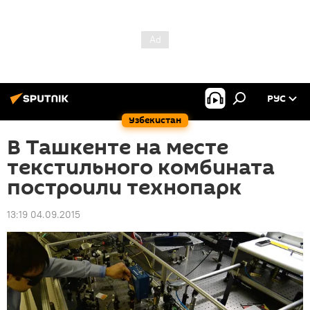
РУС
Узбекистан
В Ташкенте на месте
текстильного комбината
построили технопарк
13:19 04.09.2015