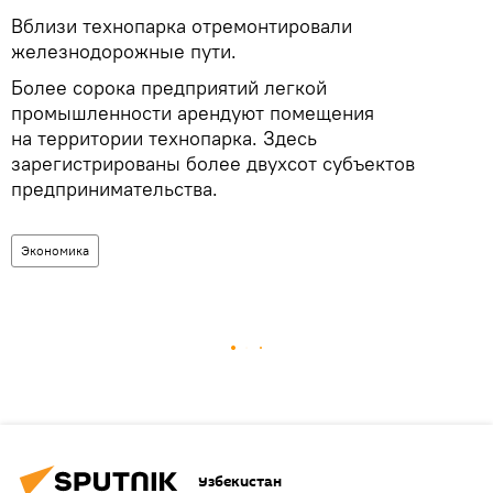
Вблизи технопарка отремонтировали
железнодорожные пути.
Более сорока предприятий легкой
промышленности арендуют помещения
на территории технопарка. Здесь
зарегистрированы более двухсот субъектов
предпринимательства.
Экономика
Узбекистан