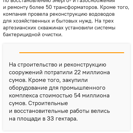
по восстановлению энерго- и газоснобжения
и ремонту более 50 трансформаторов. Кроме того,
компания провела реконструкцию водоводов
для хозяйственных и бытовых нужд. На трех
артезианских скважинах установили системы
бактерицидной очистки.
На строительство и реконструкцию
сооружений потратили 22 миллиона
сумов. Кроме того, закупили
оборудование для промышленного
комплекса стоимостью 54 миллиона
сумов. Строительные
и восстановительные работы велись
на площади в 33 гектара.