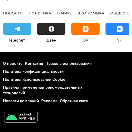
НОВОСТИ
ПОЛИТИКА
В МИРЕ
ЭКОНОМИКА
ОБЩЕСТВ
Telegram
Дзен
OK
VK
О проекте
Контакты
Правила использования
Политика конфиденциальности
Политика использования Cookie
Правила применения рекомендательных
технологий
Новости компаний
Реклама
Обратная связь