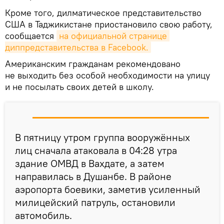
Кроме того, дилматическое представительство
США в Таджикистане приостановило свою работу,
сообщается
на официальной странице 
диппредставительства в Facebook.
Американским гражданам рекомендовано
не выходить без особой необходимости на улицу
и не посылать своих детей в школу.
В пятницу утром группа вооружённых
лиц сначала атаковала в 04:28 утра
здание ОМВД в Вахдате, а затем
направилась в Душанбе. В районе
аэропорта боевики, заметив усиленный
милицейский патруль, остановили
автомобиль.