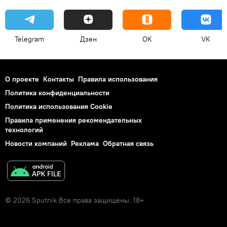
Telegram
Дзен
OK
VK
О проекте
Контакты
Правила использования
Политика конфиденциальности
Политика использования Cookie
Правила применения рекомендательных
технологий
Новости компаний
Реклама
Обратная связь
© 2026 Sputnik Все права защищены. 18+