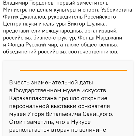
Владимир Тюрденев, первый заместитель
Министра по делам культуры и спорта Узбекистана
Фатих Джалалов, руководитель Российского
Центра науки и культуры Виктор Шулика,
представители международных организаций,
российских бизнес-структур, Фонда Марджани
и Фонда Русский мир, а также общественных
объединений российских соотечественников.
В честь знаменательной даты
в Государственном музее искусств
Каракалпакстана прошло открытие
персональной выставки основателя
музея Игоря Витальевича Савицкого.
Стоит заметить, что в Нукусе
располагается вторая по величине