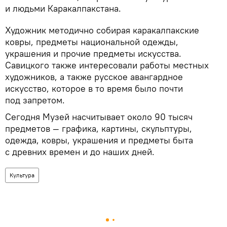
и людьми Каракалпакстана.
Художник методично собирая каракалпакские
ковры, предметы национальной одежды,
украшения и прочие предметы искусства.
Савицкого также интересовали работы местных
художников, а также русское авангардное
искусство, которое в то время было почти
под запретом.
Сегодня Музей насчитывает около 90 тысяч
предметов — графика, картины, скульптуры,
одежда, ковры, украшения и предметы быта
с древних времен и до наших дней.
Культура