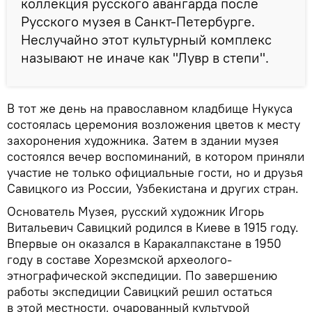
коллекция русского авангарда после
Русского музея в Санкт-Петербурге.
Неслучайно этот культурный комплекс
называют не иначе как "Лувр в степи".
В тот же день на православном кладбище Нукуса
состоялась церемония возложения цветов к месту
захоронения художника. Затем в здании музея
состоялся вечер воспоминаний, в котором приняли
участие не только официальные гости, но и друзья
Савицкого из России, Узбекистана и других стран.
Основатель Музея, русский художник Игорь
Витальевич Савицкий родился в Киеве в 1915 году.
Впервые он оказался в Каракалпакстане в 1950
году в составе Хорезмской археолого-
этнографической экспедиции. По завершению
работы экспедиции Савицкий решил остаться
в этой местности, очарованный культурой