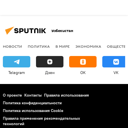
Узбекистан
НОВОСТИ
ПОЛИТИКА
В МИРЕ
ЭКОНОМИКА
ОБЩЕСТВ
Telegram
Дзен
OK
VK
О проекте
Контакты
Правила использования
Политика конфиденциальности
Политика использования Cookie
Правила применения рекомендательных
технологий