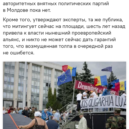
авторитетных внятных политических партий
в Молдове пока нет.
Кроме того, утверждают эксперты, та же публика,
что митингует сейчас на площади, шесть лет назад
привела к власти нынешний проевропейский
альянс, и никто не может сейчас дать гарантий
того, что возмущенная толпа в очередной раз
не ошибется.