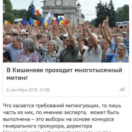
В Кишиневе проходит многотысячный
митинг
6 сентября 2015, 21:38
Что касается требований митингующих, то лишь
часть из них, по мнению эксперта, может быть
выполнена – это выборы на основе конкурса
генерального прокурора, директора