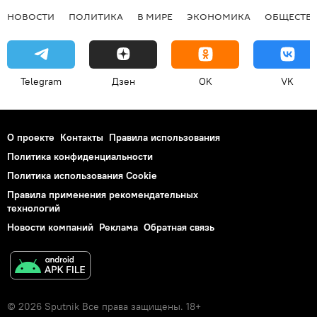
НОВОСТИ
ПОЛИТИКА
В МИРЕ
ЭКОНОМИКА
ОБЩЕСТВ
Telegram
Дзен
OK
VK
О проекте
Контакты
Правила использования
Политика конфиденциальности
Политика использования Cookie
Правила применения рекомендательных
технологий
Новости компаний
Реклама
Обратная связь
© 2026 Sputnik Все права защищены. 18+