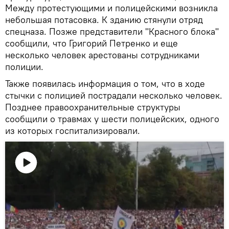
Между протестующими и полицейскими возникла
небольшая потасовка. К зданию стянули отряд
спецназа. Позже представители "Красного блока"
сообщили, что Григорий Петренко и еще
несколько человек арестованы сотрудниками
полиции.
Также появилась информация о том, что в ходе
стычки с полицией пострадали несколько человек.
Позднее правоохранительные структуры
сообщили о травмах у шести полицейских, одного
из которых госпитализировали.
Воспроизвести
видео