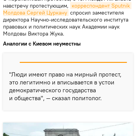
навстречу протестующим,
корреспондент Sputnik 
Молдова Сергей Цуркану
спросил заместителя
директора Научно-исследовательского института
правовых и политических наук Академии наук
Молдовы Виктора Жука.
Аналогии с Киевом неуместны
"Люди имеют право на мирный протест,
это легитимно и вписывается в устои
демократического государства
и общества", — сказал политолог.