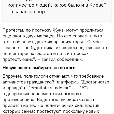
количество людей, какое было и в Киеве"
– сказал эксперт.
Протесты, по прогнозу Жука, могут продлиться
еще около двух месяцев. По его словам, никто
этого не знает, даже их организаторы. "Самое
главное – не будет никаких эксцессов, так как это
не в интересах властей и не в интересах
протестующих", – заявил собеседник.
Новую власть выбирать не из кого
Впрочем, политологи отмечают, что требование
активистов гражданской платформы "Достоинство
и правда" ("Demnitate si adevar" — "DA")
о досрочных парламентских выборах
противоречиво. Ведь тогда выбирать снова
придется из тех же политических сил, против
которых сейчас протестуют, поскольку новых