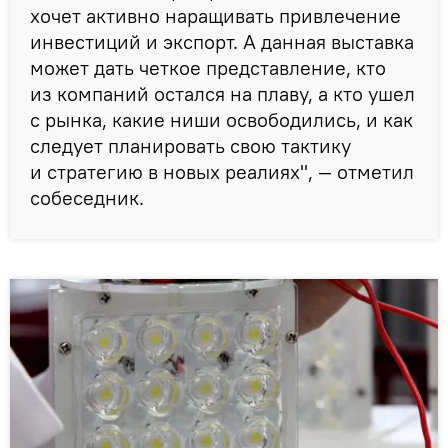
хочет активно наращивать привлечение
инвестиций и экспорт. А данная выставка
может дать четкое представление, кто
из компаний остался на плаву, а кто ушел
с рынка, какие ниши освободились, и как
следует планировать свою тактику
и стратегию в новых реалиях", — отметил
собеседник.