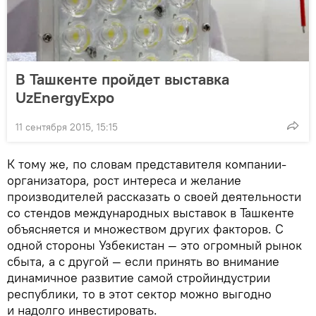
В Ташкенте пройдет выставка
UzEnergyExpo
11 сентября 2015, 15:15
К тому же, по словам представителя компании-
организатора, рост интереса и желание
производителей рассказать о своей деятельности
со стендов международных выставок в Ташкенте
объясняется и множеством других факторов. С
одной стороны Узбекистан — это огромный рынок
сбыта, а с другой — если принять во внимание
динамичное развитие самой стройиндустрии
республики, то в этот сектор можно выгодно
и надолго инвестировать.