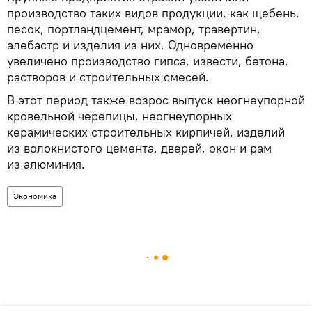
производство таких видов продукции, как щебень,
песок, портландцемент, мрамор, травертин,
алебастр и изделия из них. Одновременно
увеличено производство гипса, извести, бетона,
растворов и строительных смесей.
В этот период также возрос выпуск неогнеупорной
кровельной черепицы, неогнеупорных
керамических строительных кирпичей, изделий
из волокнистого цемента, дверей, окон и рам
из алюминия.
Экономика