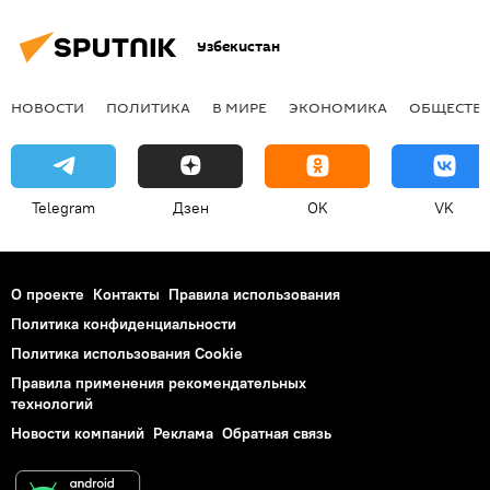
Узбекистан
НОВОСТИ
ПОЛИТИКА
В МИРЕ
ЭКОНОМИКА
ОБЩЕСТВ
Telegram
Дзен
OK
VK
О проекте
Контакты
Правила использования
Политика конфиденциальности
Политика использования Cookie
Правила применения рекомендательных
технологий
Новости компаний
Реклама
Обратная связь