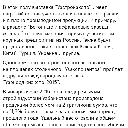
В этом году выставка "Узстройэкспо" имеет
широкий состав участников и в плане географии,
и в плане производимой продукции. К примеру,
в разделе "Бетонные и асфальтовые заводы,
железобетонные изделия" примут участие три
крупных предприятия из России. Также будут
представлены такие страны как Южная Корея,
Китай, Турция, Украина и другие.
Одновременно со строительной выставкой
на площадях столичного "Узэкспоцентра" пройдет
и другая международная выставка
"Узэнерджиэкспо-2015".
В январе-июне 2015 года предприятиями
стройиндустрии Узбекистана произведено
продукции более чем на 2 триллиона сумов, что
на 11,3% больше, чем в за аналогичный период
прошлого года. Удельный вес отрасли в общем
объеме промышленного производства республики