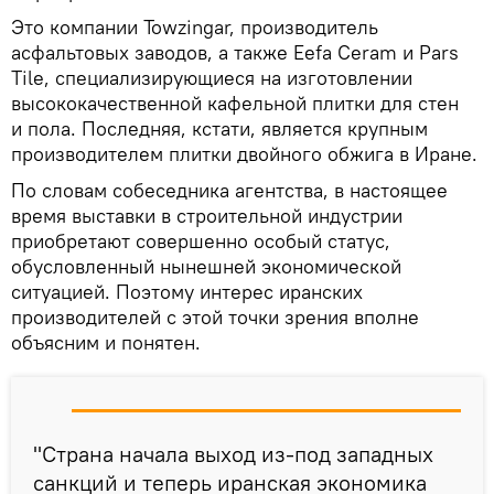
Это компании Towzingar, производитель
асфальтовых заводов, а также Eefa Ceram и Pars
Tile, специализирующиеся на изготовлении
высококачественной кафельной плитки для стен
и пола. Последняя, кстати, является крупным
производителем плитки двойного обжига в Иране.
По словам собеседника агентства, в настоящее
время выставки в строительной индустрии
приобретают совершенно особый статус,
обусловленный нынешней экономической
ситуацией. Поэтому интерес иранских
производителей с этой точки зрения вполне
объясним и понятен.
"Страна начала выход из-под западных
санкций и теперь иранская экономика