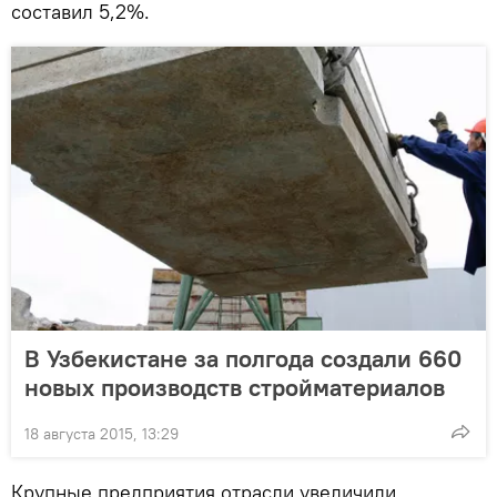
составил 5,2%.
В Узбекистане за полгода создали 660
новых производств стройматериалов
18 августа 2015, 13:29
Крупные предприятия отрасли увеличили