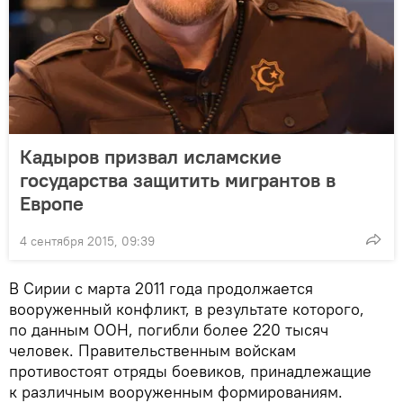
Кадыров призвал исламские
государства защитить мигрантов в
Европе
4 сентября 2015, 09:39
В Сирии с марта 2011 года продолжается
вооруженный конфликт, в результате которого,
по данным ООН, погибли более 220 тысяч
человек. Правительственным войскам
противостоят отряды боевиков, принадлежащие
к различным вооруженным формированиям.