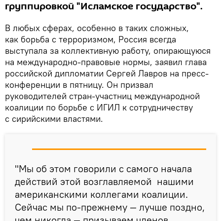
группировкой "Исламское государство".
В любых сферах, особенно в таких сложных,
как борьба с терроризмом, Россия всегда
выступала за коллективную работу, опирающуюся
на международно-правовые нормы, заявил глава
российской дипломатии Сергей Лавров на пресс-
конференции в пятницу. Он призвал
руководителей стран-участниц международной
коалиции по борьбе с ИГИЛ к сотрудничеству
с сирийскими властями.
"Мы об этом говорили с самого начала
действий этой возглавляемой нашими
американскими коллегами коалиции.
Сейчас мы по-прежнему — лучше поздно,
чем никогда — призываем членов