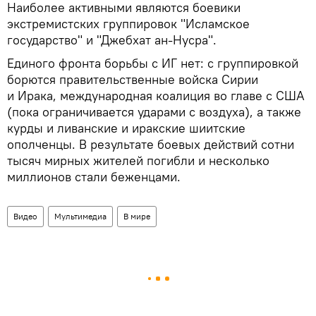
Наиболее активными являются боевики
экстремистских группировок "Исламское
государство" и "Джебхат ан-Нусра".
Единого фронта борьбы с ИГ нет: с группировкой
борются правительственные войска Сирии
и Ирака, международная коалиция во главе с США
(пока ограничивается ударами с воздуха), а также
курды и ливанские и иракские шиитские
ополченцы. В результате боевых действий сотни
тысяч мирных жителей погибли и несколько
миллионов стали беженцами.
Видео
Мультимедиа
В мире