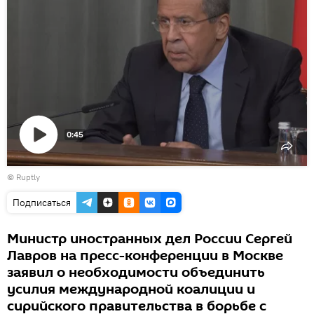
0:45
Воспроизвести
©
Ruptly
видео
Подписаться
Министр иностранных дел России Сергей
Лавров на пресс-конференции в Москве
заявил о необходимости объединить
усилия международной коалиции и
сирийского правительства в борьбе с