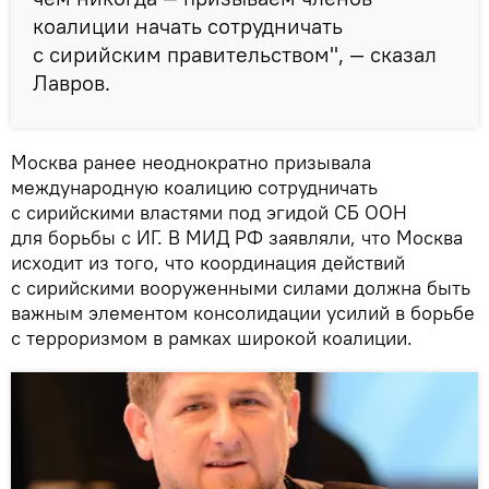
коалиции начать сотрудничать
с сирийским правительством", — сказал
Лавров.
Москва ранее неоднократно призывала
международную коалицию сотрудничать
с сирийскими властями под эгидой СБ ООН
для борьбы с ИГ. В МИД РФ заявляли, что Москва
исходит из того, что координация действий
с сирийскими вооруженными силами должна быть
важным элементом консолидации усилий в борьбе
с терроризмом в рамках широкой коалиции.