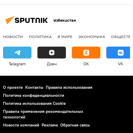
Узбекистан
НОВОСТИ
ПОЛИТИКА
В МИРЕ
ЭКОНОМИКА
ОБЩЕСТВ
Telegram
Дзен
OK
VK
О проекте
Контакты
Правила использования
Политика конфиденциальности
Политика использования Cookie
Правила применения рекомендательных
технологий
Новости компаний
Реклама
Обратная связь