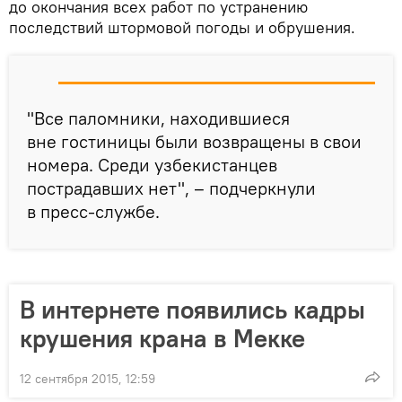
до окончания всех работ по устранению
последствий штормовой погоды и обрушения.
"Все паломники, находившиеся
вне гостиницы были возвращены в свои
номера. Среди узбекистанцев
пострадавших нет", – подчеркнули
в пресс-службе.
В интернете появились кадры
крушения крана в Мекке
12 сентября 2015, 12:59