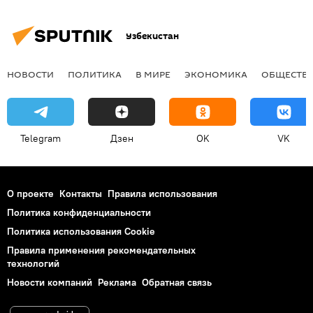
Узбекистан
НОВОСТИ
ПОЛИТИКА
В МИРЕ
ЭКОНОМИКА
ОБЩЕСТВ
Telegram
Дзен
OK
VK
О проекте
Контакты
Правила использования
Политика конфиденциальности
Политика использования Cookie
Правила применения рекомендательных
технологий
Новости компаний
Реклама
Обратная связь