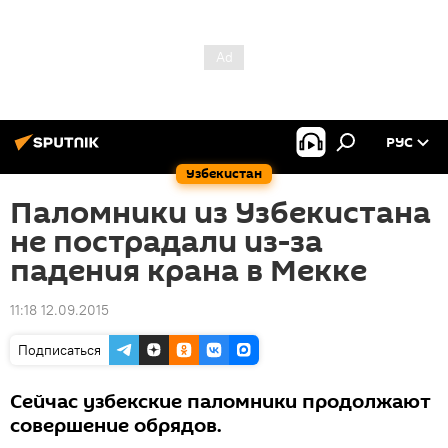
РУС
Узбекистан
Паломники из Узбекистана
не пострадали из-за
падения крана в Мекке
11:18 12.09.2015
Подписаться
Сейчас узбекские паломники продолжают
совершение обрядов.