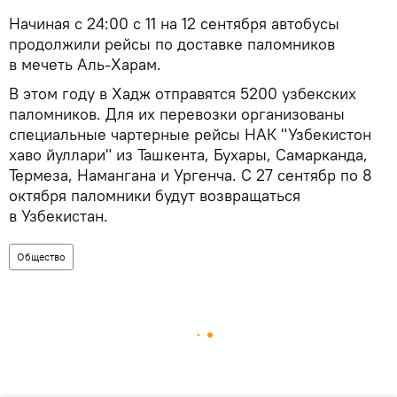
Начиная с 24:00 с 11 на 12 сентября автобусы
продолжили рейсы по доставке паломников
в мечеть Аль-Харам.
В этом году в Хадж отправятся 5200 узбекских
паломников. Для их перевозки организованы
специальные чартерные рейсы НАК "Узбекистон
хаво йуллари" из Ташкента, Бухары, Самарканда,
Термеза, Намангана и Ургенча. С 27 сентябр по 8
октября паломники будут возвращаться
в Узбекистан.
Общество