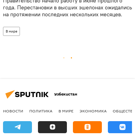
Правительство начало работу в июне прошлого
года. Перестановки в высших эшелонах ожидались
на протяжении последних нескольких месяцев.
В мире
Узбекистан
НОВОСТИ
ПОЛИТИКА
В МИРЕ
ЭКОНОМИКА
ОБЩЕСТВ