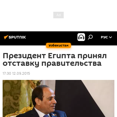
РУС
Узбекистан
Президент Египта принял
отставку правительства
17:30 12.09.2015