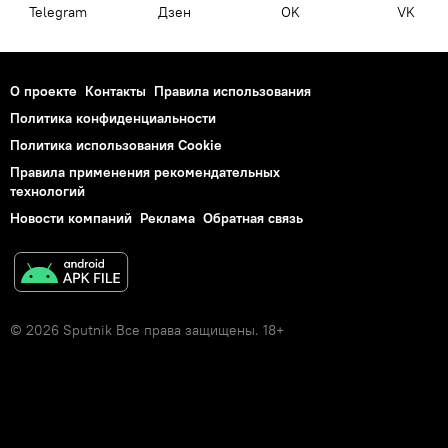
Telegram
Дзен
OK
VK
О проекте
Контакты
Правила использования
Политика конфиденциальности
Политика использования Cookie
Правила применения рекомендательных
технологий
Новости компаний
Реклама
Обратная связь
© 2026 Sputnik Все права защищены. 18+