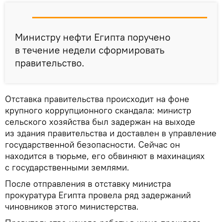
Министру нефти Египта поручено
в течение недели сформировать
правительство.
Отставка правительства происходит на фоне
крупного коррупционного скандала: министр
сельского хозяйства был задержан на выходе
из здания правительства и доставлен в управление
государственной безопасности. Сейчас он
находится в тюрьме, его обвиняют в махинациях
с государственными землями.
После отправления в отставку министра
прокуратура Египта провела ряд задержаний
чиновников этого министерства.