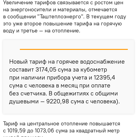
Увеличение тарифов связывается с ростом цен
на энергоносители и материалы, отмечается
в сообщении "Таштеплоэнерго". В текущем году
это уже второе повышение тарифа на горячую
воду и третье — на отопление.
Новый тариф на горячее водоснабжение
составит 3174,05 сума за кубометр
при наличии прибора учета и 12395,4
сума с человека в месяц при оплате
без счетчика. В общежитиях с общими
душевыми — 9220,98 сума с человека).
Тариф на центральное отопление повышается
с 1019,59 до 1073,06 сума за квадратный метр