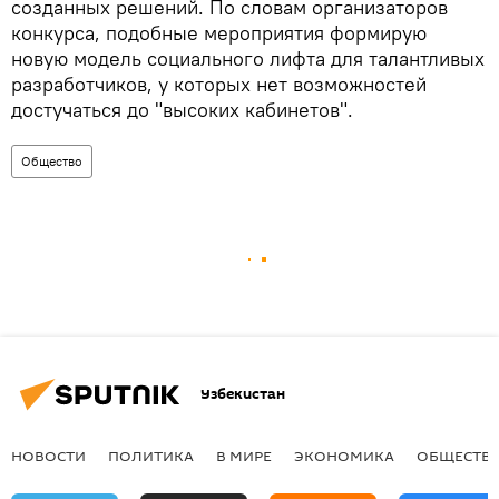
созданных решений. По словам организаторов
конкурса, подобные мероприятия формирую
новую модель социального лифта для талантливых
разработчиков, у которых нет возможностей
достучаться до "высоких кабинетов".
Общество
Узбекистан
НОВОСТИ
ПОЛИТИКА
В МИРЕ
ЭКОНОМИКА
ОБЩЕСТВ