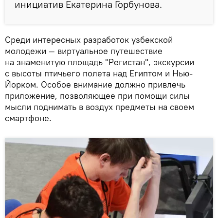
инициатив Екатерина Горбунова.
Среди интересных разработок узбекской
молодежи — виртуальное путешествие
на знаменитую площадь "Регистан", экскурсии
с высоты птичьего полета над Египтом и Нью-
Йорком. Особое внимание должно привлечь
приложение, позволяющее при помощи силы
мысли поднимать в воздух предметы на своем
смартфоне.