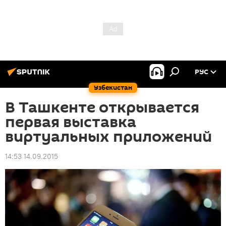
РУС
Узбекистан
В Ташкенте открывается
первая выставка
виртуальных приложений
14:53 14.09.2015