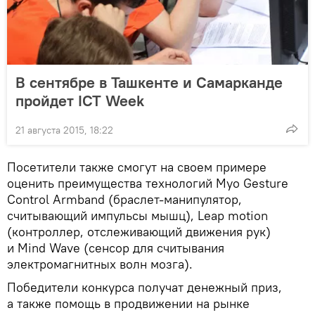
В сентябре в Ташкенте и Самарканде
пройдет ICT Week
21 августа 2015, 18:22
Посетители также смогут на своем примере
оценить преимущества технологий Myo Gesture
Control Armband (браслет-манипулятор,
считывающий импульсы мышц), Leap motion
(контроллер, отслеживающий движения рук)
и Mind Wave (сенсор для считывания
электромагнитных волн мозга).
Победители конкурса получат денежный приз,
а также помощь в продвижении на рынке