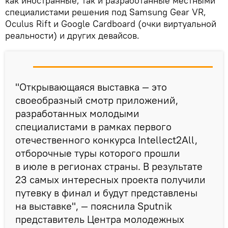
как иностранные, так и разработанные местными
специалистами решения под Samsung Gear VR,
Oculus Rift и Google Cardboard (очки виртуальной
реальности) и других девайсов.
"Открывающаяся выставка — это
своеобразный смотр приложений,
разработанных молодыми
специалистами в рамках первого
отечественного конкурса Intellect2All,
отборочные туры которого прошли
в июле в регионах страны. В результате
23 самых интересных проекта получили
путевку в финал и будут представлены
на выставке", — пояснила Sputnik
представитель Центра молодежных