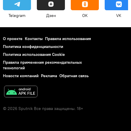
Telegram
Дзен
OK
VK
О проекте
Контакты
Правила использования
Политика конфиденциальности
Политика использования Cookie
Правила применения рекомендательных
технологий
Новости компаний
Реклама
Обратная связь
© 2026 Sputnik Все права защищены. 18+