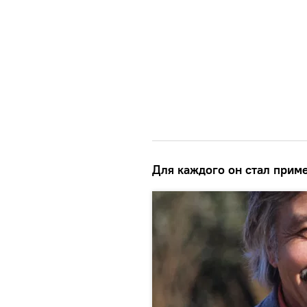
Для каждого он стал прим