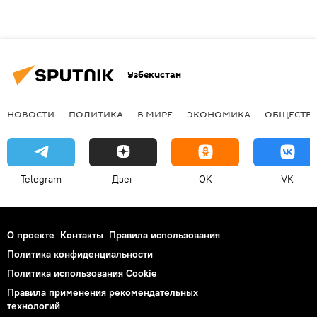
Узбекистан
НОВОСТИ
ПОЛИТИКА
В МИРЕ
ЭКОНОМИКА
ОБЩЕСТВ
Telegram
Дзен
OK
VK
О проекте
Контакты
Правила использования
Политика конфиденциальности
Политика использования Cookie
Правила применения рекомендательных
технологий