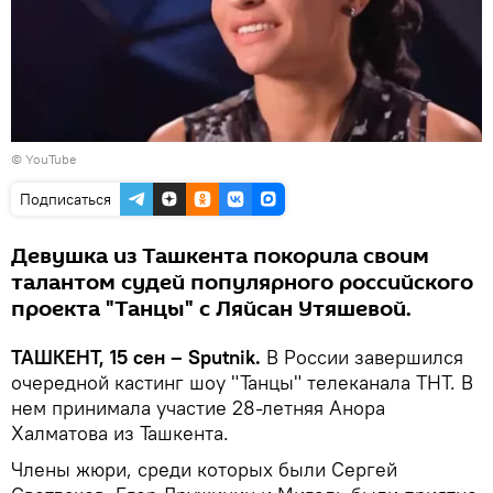
© YouTube
Подписаться
Девушка из Ташкента покорила своим
талантом судей популярного российского
проекта "Танцы" с Ляйсан Утяшевой.
ТАШКЕНТ, 15 сен – Sputnik.
В России завершился
очередной кастинг шоу "Танцы" телеканала ТНТ. В
нем принимала участие 28-летняя Анора
Халматова из Ташкента.
Члены жюри, среди которых были Сергей