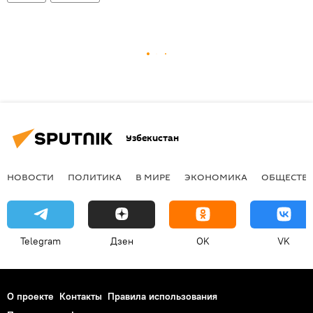
Узбекистан
НОВОСТИ
ПОЛИТИКА
В МИРЕ
ЭКОНОМИКА
ОБЩЕСТВ
Telegram
Дзен
OK
VK
О проекте
Контакты
Правила использования