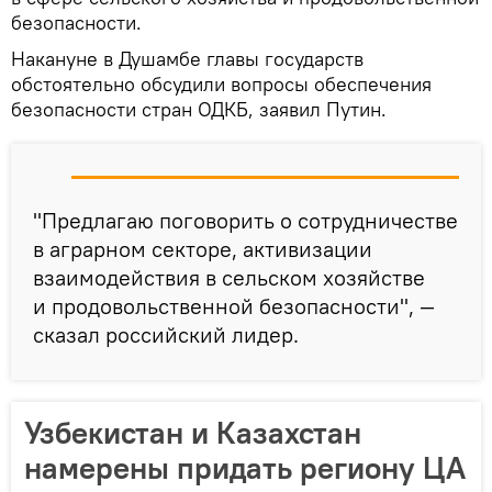
безопасности.
Накануне в Душамбе главы государств
обстоятельно обсудили вопросы обеспечения
безопасности стран ОДКБ, заявил Путин.
"Предлагаю поговорить о сотрудничестве
в аграрном секторе, активизации
взаимодействия в сельском хозяйстве
и продовольственной безопасности", —
сказал российский лидер.
Узбекистан и Казахстан
намерены придать региону ЦА