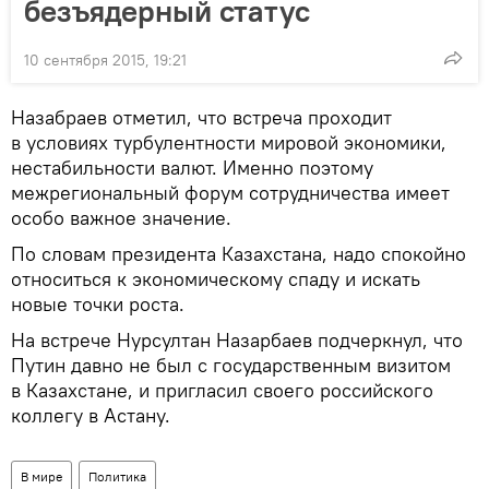
безъядерный статус
10 сентября 2015, 19:21
Назабраев отметил, что встреча проходит
в условиях турбулентности мировой экономики,
нестабильности валют. Именно поэтому
межрегиональный форум сотрудничества имеет
особо важное значение.
По словам президента Казахстана, надо спокойно
относиться к экономическому спаду и искать
новые точки роста.
На встрече Нурсултан Назарбаев подчеркнул, что
Путин давно не был с государственным визитом
в Казахстане, и пригласил своего российского
коллегу в Астану.
В мире
Политика