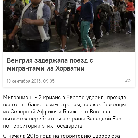
Венгрия задержала поезд с
мигрантами из Хорватии
19 сентября 2015, 09:35
Миграционный кризис в Европе ударил, прежде
всего, по балканским странам, так как беженцы
из Северной Африки и Ближнего Востока
пытаются перебраться в страны Западной Европы
по территории этих государств.
С начала 2015 года на территорию Евросоюза