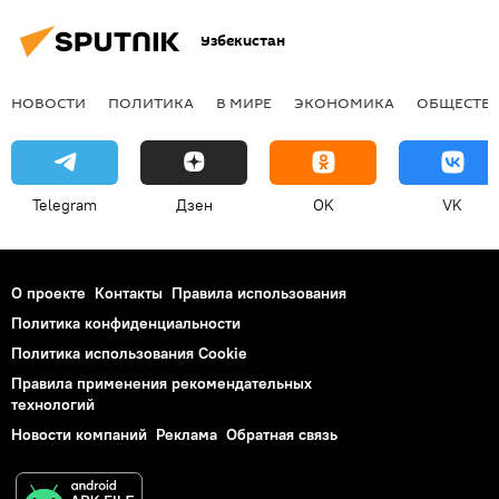
Узбекистан
НОВОСТИ
ПОЛИТИКА
В МИРЕ
ЭКОНОМИКА
ОБЩЕСТВ
Telegram
Дзен
OK
VK
О проекте
Контакты
Правила использования
Политика конфиденциальности
Политика использования Cookie
Правила применения рекомендательных
технологий
Новости компаний
Реклама
Обратная связь