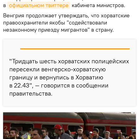
в
официальном твиттере
кабинета министров.
Венгрия продолжает утверждать, что хорватские
правоохранители якобы "содействовали
незаконному приезду мигрантов" в страну.
"Тридцать шесть хорватских полицейских
пересекли венгерско-хорватскую
границу и вернулись в Хорватию
в 22.43", — говорится в сообщении
правительства.