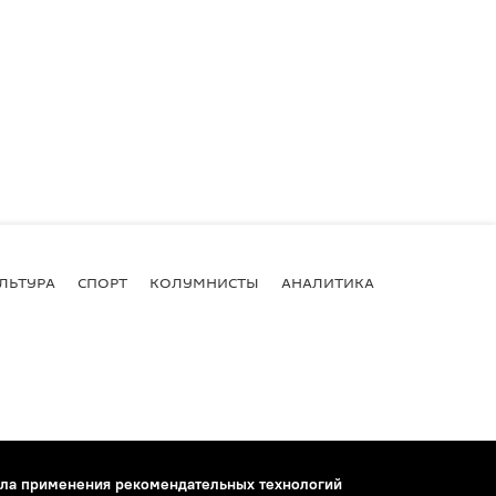
ЛЬТУРА
СПОРТ
КОЛУМНИСТЫ
АНАЛИТИКА
ла применения рекомендательных технологий