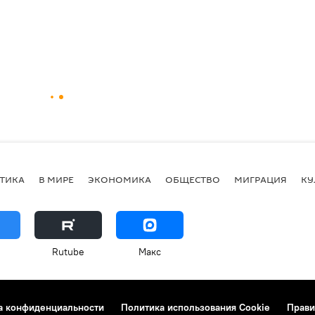
ТИКА
В МИРЕ
ЭКОНОМИКА
ОБЩЕСТВО
МИГРАЦИЯ
КУ
Rutube
Макс
а конфиденциальности
Политика использования Cookie
Прави