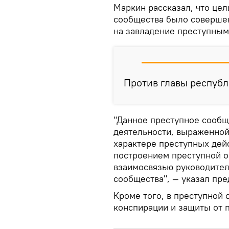
Маркин рассказал, что цел
сообщества было соверше
на завладение преступным
Против главы республ
"Данное преступное сообщ
деятельности, выраженно
характере преступных дей
построением преступной о
взаимосвязью руководител
сообщества", — указал пре
Кроме того, в преступной
конспирации и защиты от 