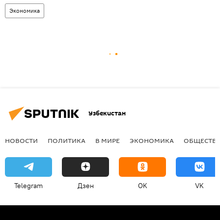
Экономика
Узбекистан
НОВОСТИ
ПОЛИТИКА
В МИРЕ
ЭКОНОМИКА
ОБЩЕСТВ
Telegram
Дзен
OK
VK