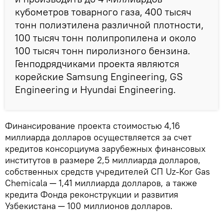
кубометров товарного газа, 400 тысяч
тонн полиэтилена различной плотности,
100 тысяч тонн полипропилена и около
100 тысяч тонн пиролизного бензина.
Генподрядчиками проекта являются
корейские Samsung Engineering, GS
Engineering и Hyundai Engineering.
Финансирование проекта стоимостью 4,16
миллиарда долларов осуществляется за счет
кредитов консорциума зарубежных финансовых
институтов в размере 2,5 миллиарда долларов,
собственных средств учредителей СП Uz-Kor Gas
Chemicalа ─ 1,41 миллиарда долларов, а также
кредита Фонда реконструкции и развития
Узбекистана ─ 100 миллионов долларов.