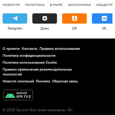
НОВОСТИ
ПОЛИТИКА
В МИРЕ
ЭКОНОМИКА
ОБЩЕСТВ
Telegram
Дзен
OK
VK
О проекте
Контакты
Правила использования
Политика конфиденциальности
Политика использования Cookie
Правила применения рекомендательных
технологий
Новости компаний
Реклама
Обратная связь
© 2026 Sputnik Все права защищены. 18+