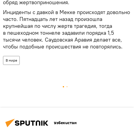
обряд жертвоприношения.
Инциденты с давкой в Мекке происходят довольно
часто. Пятнадцать лет назад произошла
крупнейшая по числу жертв трагедия, тогда
в пешеходном тоннеле задавили порядка 1,5
тысячи человек. Саудовская Аравия делает все,
чтобы подобные происшествия не повторялись.
В мире
Узбекистан