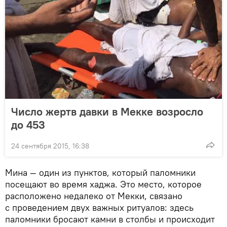
Число жертв давки в Мекке возросло
до 453
24 сентября 2015, 16:38
Мина — один из пунктов, который паломники
посещают во время хаджа. Это место, которое
расположено недалеко от Мекки, связано
с проведением двух важных ритуалов: здесь
паломники бросают камни в столбы и происходит