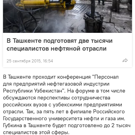
В Ташкенте подготовят две тысячи
специалистов нефтяной отрасли
25 сентября 2015, 16:54
В Ташкенте проходит конференция "Персонал
для предприятий нефтегазовой индустрии
Республики Узбекистан". На форуме в том числе
обсуждаются перспективы сотрудничества
российских вузов с узбекскими предприятиями
отрасли. Так, за пять лет в филиале Российского
Государственного университета нефти и газа им.
Губкина в Ташкенте будет подготовлено до 2 тысяч
специалистов этой сферы.