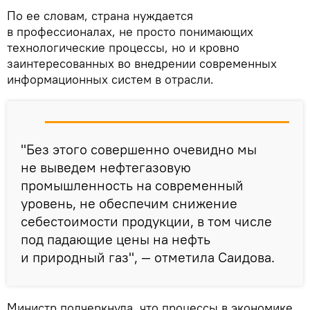
По ее словам, страна нуждается
в профессионалах, не просто понимающих
технологические процессы, но и кровно
заинтересованных во внедрении современных
информационных систем в отрасли.
"Без этого совершенно очевидно мы
не выведем нефтегазовую
промышленность на современный
уровень, не обеспечим снижение
себестоимости продукции, в том числе
под падающие цены на нефть
и природный газ", — отметила Саидова.
Министр подчеркнула, что процессы в экономике