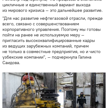
цикличные и единственный вариант выхода
из мирового кризиса — это дальнейшее развитие.
"Для нас развитие нефтегазовой отрасли, прежде
всего, связано с совершенствованием
корпоративного управления. Поэтому мы готовы
пойти на ранее не используемую меру —
пригласить высококвалифицированные кадры
из ведущих зарубежных компаний, причем
не только в совместные предприятия, но и чисто
узбекские компании", — подчеркнула Галина
Саидова.