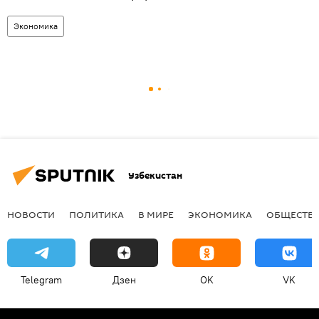
Экономика
Узбекистан
НОВОСТИ
ПОЛИТИКА
В МИРЕ
ЭКОНОМИКА
ОБЩЕСТВ
Telegram
Дзен
OK
VK