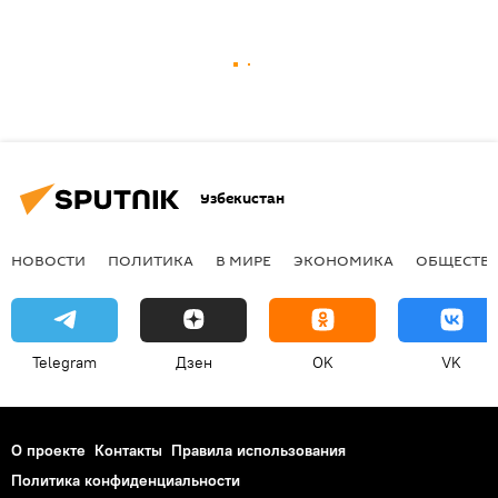
Узбекистан
НОВОСТИ
ПОЛИТИКА
В МИРЕ
ЭКОНОМИКА
ОБЩЕСТВ
Telegram
Дзен
OK
VK
О проекте
Контакты
Правила использования
Политика конфиденциальности