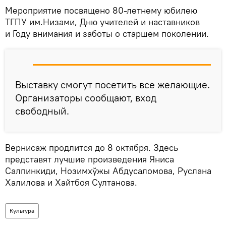
Мероприятие посвящено 80-летнему юбилею
ТГПУ им.Низами, Дню учителей и наставников
и Году внимания и заботы о старшем поколении.
Выставку смогут посетить все желающие.
Организаторы сообщают, вход
свободный.
Вернисаж продлится до 8 октября. Здесь
представят лучшие произведения Яниса
Салпинкиди, Нозимхўжы Абдусаломова, Руслана
Халилова и Хайтбоя Султанова.
Культура