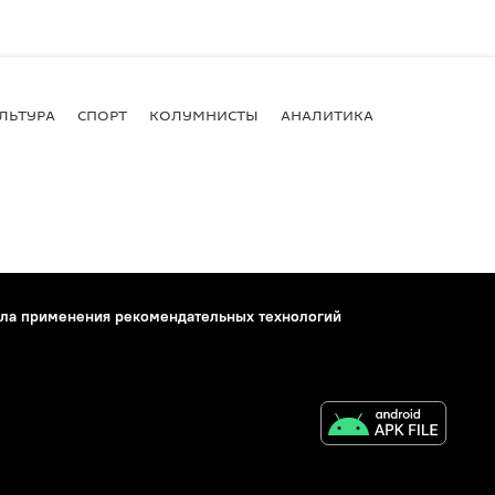
ЛЬТУРА
СПОРТ
КОЛУМНИСТЫ
АНАЛИТИКА
ла применения рекомендательных технологий