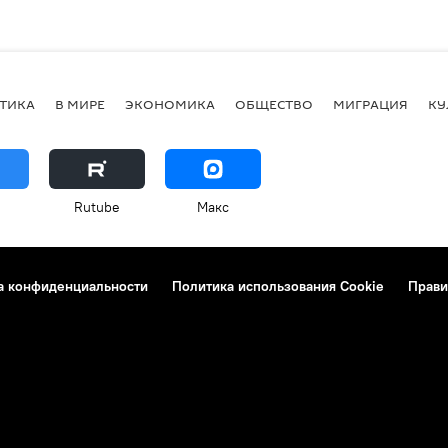
ТИКА
В МИРЕ
ЭКОНОМИКА
ОБЩЕСТВО
МИГРАЦИЯ
КУ
Rutube
Макс
а конфиденциальности
Политика использования Cookie
Прави