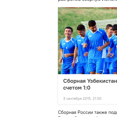
Сборная Узбекистан
счетом 1:0
3 сентября 2015, 21:50
Сборная России также подн