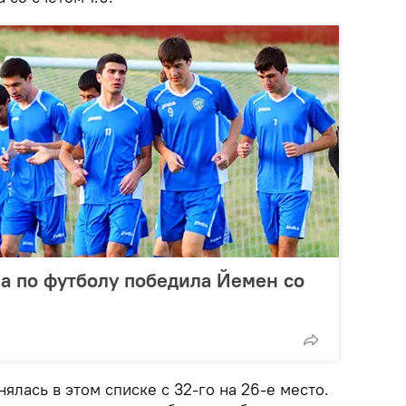
а по футболу победила Йемен со
ялась в этом списке с 32-го на 26-е место.