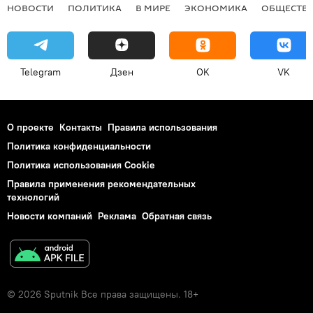
НОВОСТИ
ПОЛИТИКА
В МИРЕ
ЭКОНОМИКА
ОБЩЕСТВ
Telegram
Дзен
OK
VK
О проекте
Контакты
Правила использования
Политика конфиденциальности
Политика использования Cookie
Правила применения рекомендательных
технологий
Новости компаний
Реклама
Обратная связь
© 2026 Sputnik Все права защищены. 18+