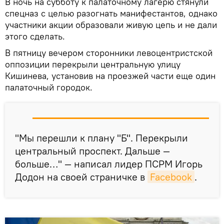
В ночь на субботу к палаточному лагерю стянули
спецназ с целью разогнать манифестантов, однако
участники акции образовали живую цепь и не дали
этого сделать.
В пятницу вечером сторонники левоцентристской
оппозиции перекрыли центральную улицу
Кишинева, установив на проезжей части еще один
палаточный городок.
"Мы перешли к плану "Б". Перекрыли
центральный проспект. Дальше —
больше…" — написал лидер ПСРМ Игорь
Додон на своей страничке в
Facebook
.