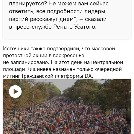
планируется? Не можем вам сейчас
ответить, все подробности лидеры
партий расскажут днем", — сказали
в пресс-службе Ренато Усатого.
Источники также подтвердили, что массовой
протестной акции в воскресенье
не запланировано. На этот день на центральной
площади Кишинева назначен только очередной
митинг Гражданской платформы DA.
Воспроизвести
видео