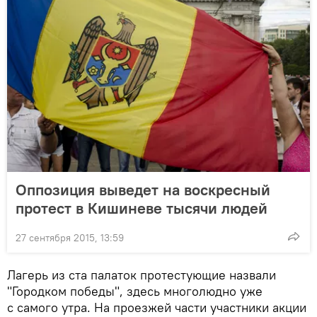
Оппозиция выведет на воскресный
протест в Кишиневе тысячи людей
27 сентября 2015, 13:59
Лагерь из ста палаток протестующие назвали
"Городком победы", здесь многолюдно уже
с самого утра. На проезжей части участники акции