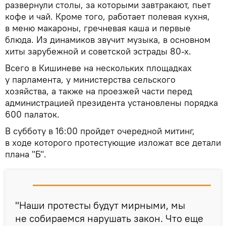
развернули столы, за которыми завтракают, пьет
кофе и чай. Кроме того, работает полевая кухня,
в меню макароны, гречневая каша и первые
блюда. Из динамиков звучит музыка, в основном
хиты зарубежной и советской эстрады 80-х.
Всего в Кишиневе на нескольких площадках
у парламента, у министерства сельского
хозяйства, а также на проезжей части перед
администрацией президента установлены порядка
600 палаток.
В субботу в 16:00 пройдет очередной митинг,
в ходе которого протестующие изложат все детали
плана "Б".
"Наши протесты будут мирными, мы
не собираемся нарушать закон. Что еще