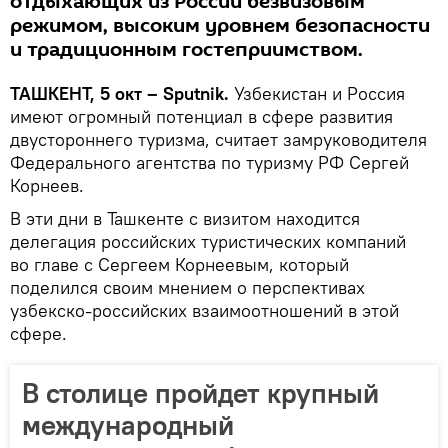
отдыхающих из России безвизовым
режимом, высоким уровнем безопасности
и традиционным гостеприимством.
ТАШКЕНТ, 5 окт – Sputnik.
Узбекистан и Россия
имеют огромный потенциал в сфере развития
двустороннего туризма, считает замруководителя
Федерального агентства по туризму РФ Сергей
Корнеев.
В эти дни в Ташкенте с визитом находится
делегация российских туристических компаний
во главе с Сергеем Корнеевым, который
поделился своим мнением о перспективах
узбекско-российских взаимоотношений в этой
сфере.
В столице пройдет крупный
международный