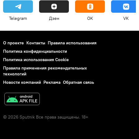
Telegram
Дзен
OK
VK
О проекте
Контакты
Правила использования
Политика конфиденциальности
Политика использования Cookie
Правила применения рекомендательных
технологий
Новости компаний
Реклама
Обратная связь
© 2026 Sputnik Все права защищены. 18+