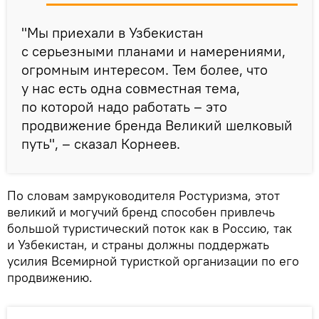
"Мы приехали в Узбекистан
с серьезными планами и намерениями,
огромным интересом. Тем более, что
у нас есть одна совместная тема,
по которой надо работать – это
продвижение бренда Великий шелковый
путь", – сказал Корнеев.
По словам замруководителя Ростуризма, этот
великий и могучий бренд способен привлечь
большой туристический поток как в Россию, так
и Узбекистан, и страны должны поддержать
усилия Всемирной туристкой организации по его
продвижению.