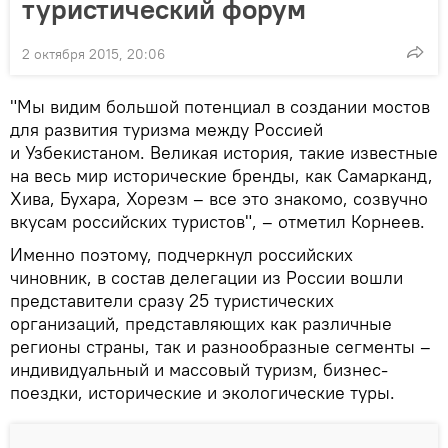
туристический форум
2 октября 2015, 20:06
"Мы видим большой потенциал в создании мостов
для развития туризма между Россией
и Узбекистаном. Великая история, такие известные
на весь мир исторические бренды, как Самарканд,
Хива, Бухара, Хорезм – все это знакомо, созвучно
вкусам российских туристов", – отметил Корнеев.
Именно поэтому, подчеркнул российских
чиновник, в состав делегации из России вошли
представители сразу 25 туристических
организаций, представляющих как различные
регионы страны, так и разнообразные сегменты –
индивидуальный и массовый туризм, бизнес-
поездки, исторические и экологические туры.