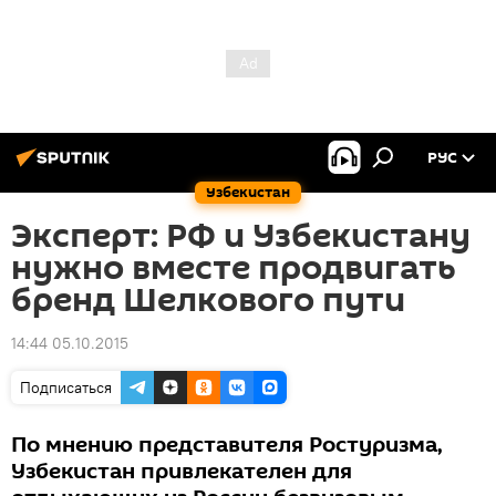
РУС
Узбекистан
Эксперт: РФ и Узбекистану
нужно вместе продвигать
бренд Шелкового пути
14:44 05.10.2015
Подписаться
По мнению представителя Ростуризма,
Узбекистан привлекателен для