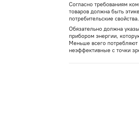
Согласно требованиям ком
товаров должна быть этике
потребительские свойства.
Обязательно должна указы
прибором энергии, которую
Меньше всего потребляют 
неэффективные с точки зр