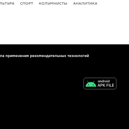
ЛЬТУРА
СПОРТ
КОЛУМНИСТЫ
АНАЛИТИКА
ла применения рекомендательных технологий