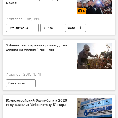
мечеть
6
7 октября 2015, 18:18
Мультимедиа
В мире
Фото
Узбекистан сохранит производство
хлопка на уровне 1 млн тонн
7 октября 2015, 17:41
Экономика
Южнокорейский Эксимбанк к 2020
году выделит Узбекистану $1 млрд