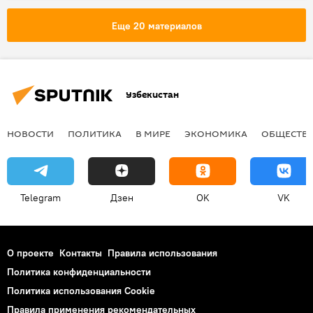
Еще 20 материалов
Узбекистан
НОВОСТИ
ПОЛИТИКА
В МИРЕ
ЭКОНОМИКА
ОБЩЕСТВ
Telegram
Дзен
OK
VK
О проекте
Контакты
Правила использования
Политика конфиденциальности
Политика использования Cookie
Правила применения рекомендательных