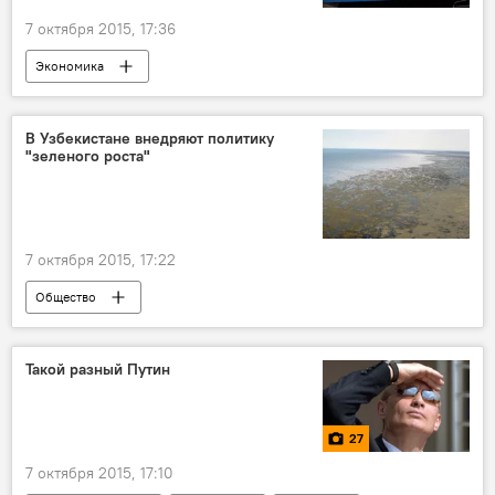
7 октября 2015, 17:36
Экономика
В Узбекистане внедряют политику
"зеленого роста"
7 октября 2015, 17:22
Общество
Такой разный Путин
27
7 октября 2015, 17:10