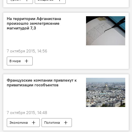
Международная ярмарка "Туризм на Шелковом пути"
На территории Афганистана
произошло землетрясение
магнитудой 7,3
7 октября 2015, 14:56
В мире
Французские компании привлекут к
приватизации гособъектов
7 октября 2015, 14:48
Экономика
Политика