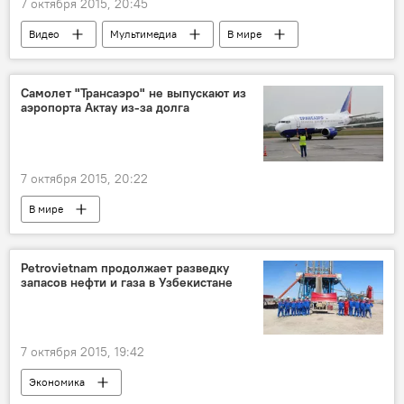
7 октября 2015, 20:45
Видео
Мультимедиа
В мире
Самолет "Трансаэро" не выпускают из
аэропорта Актау из-за долга
7 октября 2015, 20:22
В мире
Petrovietnam продолжает разведку
запасов нефти и газа в Узбекистане
7 октября 2015, 19:42
Экономика