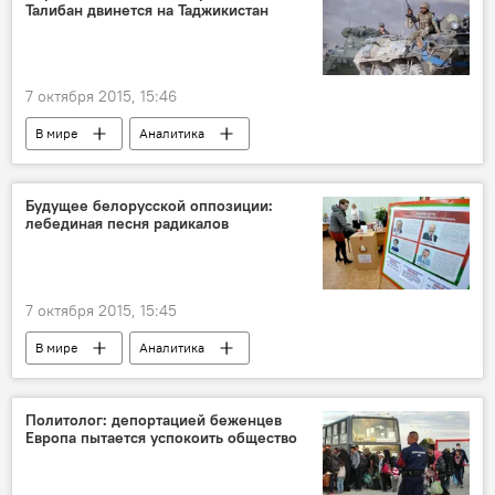
Талибан двинется на Таджикистан
7 октября 2015, 15:46
В мире
Аналитика
Будущее белорусской оппозиции:
лебединая песня радикалов
7 октября 2015, 15:45
В мире
Аналитика
Политолог: депортацией беженцев
Европа пытается успокоить общество