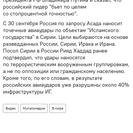
российский лидер "бьет по целям
со стопроцентной точностью".
С 30 сентября Россия по запросу Асада наносит
точечные авиаудары по объектам "Исламского
государства" в Сирии. Цели выбираются на основе
разведданных России, Сирии, Ирака и Ирана.
Посол Сирии в России Рияд Хаддад ранее
подтвердил, что удары наносятся
по террористическим вооруженным группировкам,
а не по оппозиции или гражданскому населению.
Кроме того, по его словам, в результате
российских авиаударов уже разрушены около 40%
инфраструктуры ИГ.
Видео
Мультимедиа
В мире