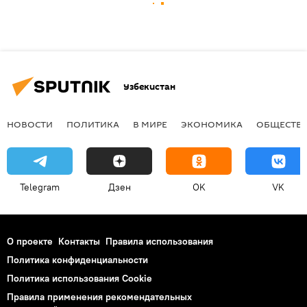
Узбекистан
НОВОСТИ
ПОЛИТИКА
В МИРЕ
ЭКОНОМИКА
ОБЩЕСТВ
Telegram
Дзен
OK
VK
О проекте
Контакты
Правила использования
Политика конфиденциальности
Политика использования Cookie
Правила применения рекомендательных