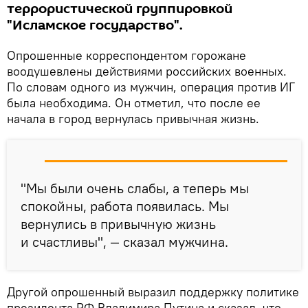
террористической группировкой
"Исламское государство".
Опрошенные корреспондентом горожане
воодушевлены действиями российских военных.
По словам одного из мужчин, операция против ИГ
была необходима. Он отметил, что после ее
начала в город вернулась привычная жизнь.
"Мы были очень слабы, а теперь мы
спокойны, работа появилась. Мы
вернулись в привычную жизнь
и счастливы", — сказал мужчина.
Другой опрошенный выразил поддержку политике
президента РФ Владимира Путина и сказал, что