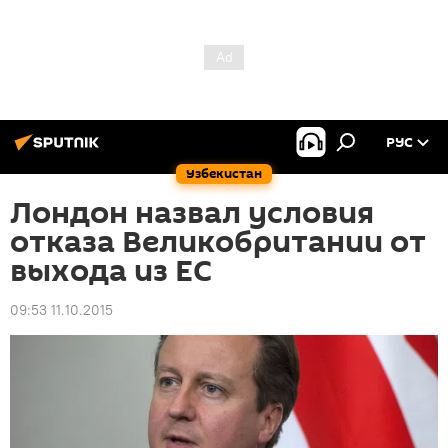
РУС
Узбекистан
Лондон назвал условия
отказа Великобритании от
выхода из ЕС
09:53 11.10.2015