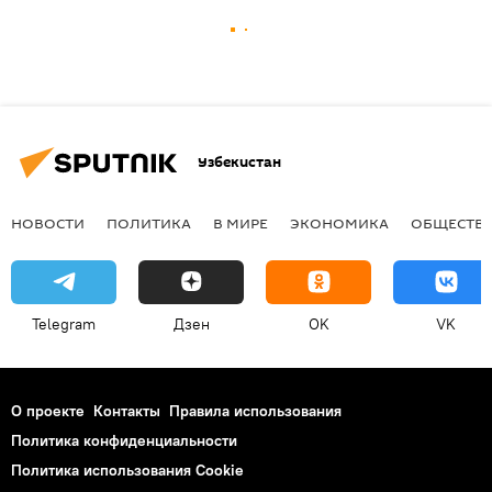
Узбекистан
НОВОСТИ
ПОЛИТИКА
В МИРЕ
ЭКОНОМИКА
ОБЩЕСТВ
Telegram
Дзен
OK
VK
О проекте
Контакты
Правила использования
Политика конфиденциальности
Политика использования Cookie