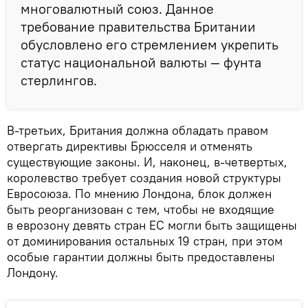
многовалютный союз. Данное
требование правительства Британии
обусловлено его стремлением укрепить
статус национальной валюты — фунта
стерлингов.
В-третьих, Британия должна обладать правом
отвергать директивы Брюсселя и отменять
существующие законы. И, наконец, в-четвертых,
королевство требует создания новой структуры
Евросоюза. По мнению Лондона, блок должен
быть реорганизован с тем, чтобы не входящие
в еврозону девять стран ЕС могли быть защищены
от доминирования остальных 19 стран, при этом
особые гарантии должны быть предоставлены
Лондону.