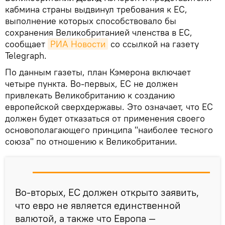
кабмина страны выдвинул требования к ЕС,
выполнение которых способствовало бы
сохранения Великобританией членства в ЕС,
сообщает
РИА Новости
со ссылкой на газету
Telegraph.
По данным газеты, план Кэмерона включает
четыре пункта. Во-первых, ЕС не должен
привлекать Великобританию к созданию
европейской сверхдержавы. Это означает, что ЕС
должен будет отказаться от применения своего
основополагающего принципа "наиболее тесного
союза" по отношению к Великобритании.
Во-вторых, ЕС должен открыто заявить,
что евро не является единственной
валютой, а также что Европа —