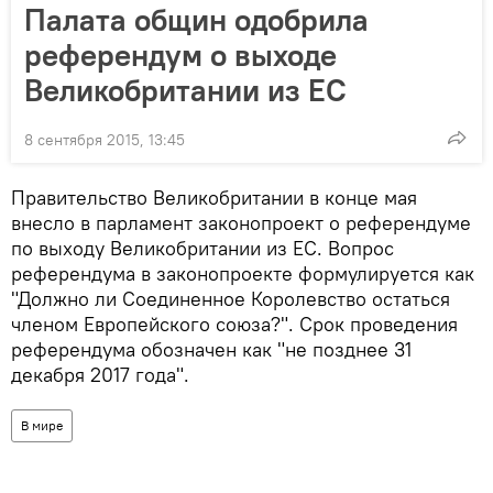
Палата общин одобрила
референдум о выходе
Великобритании из ЕС
8 сентября 2015, 13:45
Правительство Великобритании в конце мая
внесло в парламент законопроект о референдуме
по выходу Великобритании из ЕС. Вопрос
референдума в законопроекте формулируется как
"Должно ли Соединенное Королевство остаться
членом Европейского союза?". Срок проведения
референдума обозначен как "не позднее 31
декабря 2017 года".
В мире