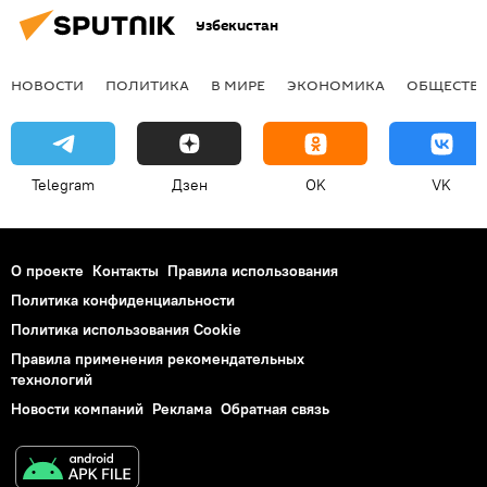
Узбекистан
НОВОСТИ
ПОЛИТИКА
В МИРЕ
ЭКОНОМИКА
ОБЩЕСТВ
Telegram
Дзен
OK
VK
О проекте
Контакты
Правила использования
Политика конфиденциальности
Политика использования Cookie
Правила применения рекомендательных
технологий
Новости компаний
Реклама
Обратная связь