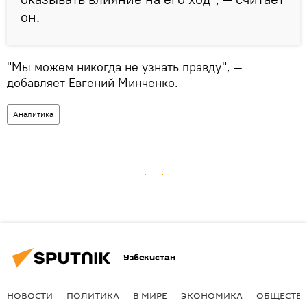
он.
"Мы можем никогда не узнать правду", —
добавляет Евгений Минченко.
Аналитика
Узбекистан
НОВОСТИ
ПОЛИТИКА
В МИРЕ
ЭКОНОМИКА
ОБЩЕСТВ