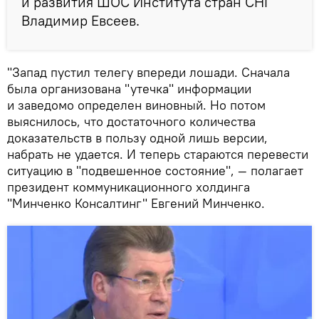
и развития ШОС Института стран СНГ
Владимир Евсеев.
"Запад пустил телегу впереди лошади. Сначала
была организована "утечка" информации
и заведомо определен виновный. Но потом
выяснилось, что достаточного количества
доказательств в пользу одной лишь версии,
набрать не удается. И теперь стараются перевести
ситуацию в "подвешенное состояние", — полагает
президент коммуникационного холдинга
"Минченко Консалтинг" Евгений Минченко.