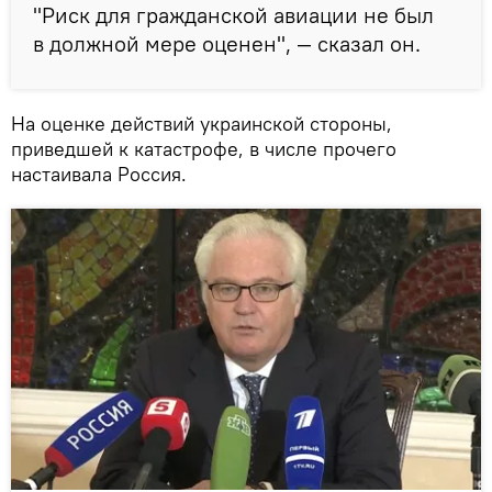
"Риск для гражданской авиации не был
в должной мере оценен", — сказал он.
На оценке действий украинской стороны,
приведшей к катастрофе, в числе прочего
настаивала Россия.