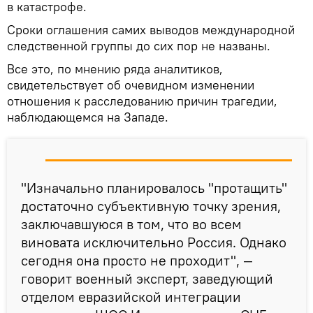
в катастрофе.
Сроки оглашения самих выводов международной
следственной группы до сих пор не названы.
Все это, по мнению ряда аналитиков,
свидетельствует об очевидном изменении
отношения к расследованию причин трагедии,
наблюдающемся на Западе.
"Изначально планировалось "протащить"
достаточно субъективную точку зрения,
заключавшуюся в том, что во всем
виновата исключительно Россия. Однако
сегодня она просто не проходит", —
говорит военный эксперт, заведующий
отделом евразийской интеграции