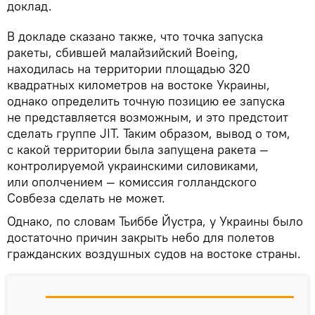
доклад.
В докладе сказано также, что точка запуска
ракеты, сбившей малайзийский Boeing,
находилась на территории площадью 320
квадратных километров на востоке Украины,
однако определить точную позицию ее запуска
не представляется возможным, и это предстоит
сделать группе JIT. Таким образом, вывод о том,
с какой территории была запущена ракета —
контролируемой украинскими силовиками,
или ополчением — комиссия голландского
Совбеза сделать не может.
Однако, по словам Тьиббе Йустра, у Украины было
достаточно причин закрыть небо для полетов
гражданских воздушных судов на востоке страны.