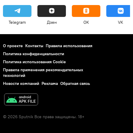
Telegram
Дзен
OK
VK
О проекте
Контакты
Правила использования
Политика конфиденциальности
Политика использования Cookie
Правила применения рекомендательных
технологий
Новости компаний
Реклама
Обратная связь
© 2026 Sputnik Все права защищены. 18+