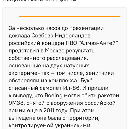
За несколько часов до презентации
доклада Совбеза Нидерландов
российский концерн ПВО "Алмаз-Антей"
представил в Москве результаты
собственного расследования,
основанные на двух натурных
экспериментах — том числе, зенитчики
обстреляли из комплекса "Бук"
списанный самолет Ил-86. И пришли
к выводу, что Boeing могли сбить ракетой
9М38, снятой с вооружения российской
армии еще в 2011 году. При этом
выпущена она была с территории,
контролируемой украинскими