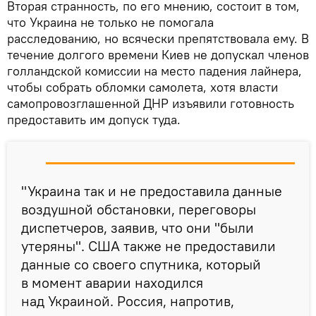
Вторая странность, по его мнению, состоит в том,
что Украина не только не помогала
расследованию, но всячески препятствовала ему. В
течение долгого времени Киев не допускал членов
голландской комиссии на место падения лайнера,
чтобы собрать обломки самолета, хотя власти
самопровозглашенной ДНР изъявили готовность
предоставить им допуск туда.
"Украина так и не предоставила данные
воздушной обстановки, переговоры
диспетчеров, заявив, что они "были
утеряны". США также не предоставили
данные со своего спутника, который
в момент аварии находился
над Украиной. Россия, напротив,