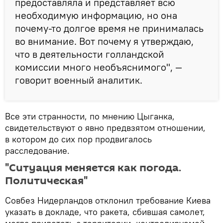
предоставляла и представляет всю
необходимую информацию, но она
почему-то долгое время не принималась
во внимание. Вот почему я утверждаю,
что в деятельности голландской
комиссии много необъяснимого", —
говорит военный аналитик.
Все эти странности, по мнению Цыганка,
свидетельствуют о явно предвзятом отношении,
в котором до сих пор продвигалось
расследование.
"Ситуация меняется как погода.
Политическая"
Совбез Нидерландов отклонил требование Киева
указать в докладе, что ракета, сбившая самолет,