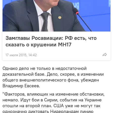
Замглавы Росавиации: РФ есть, что
сказать о крушении МН17
17 июля 2015, 14:42
Однако дело не только в недостаточной
доказательной базе. Дело, скорее, в изменении
общего внешнеполитического фона, убежден
Владимир Евсеев.
"Факторов, влияющих на изменение обстановки,
немало. Идут бои в Сирии, события на Украине
отошли на второй план. США уже не могут так
однозначно диктовать Нидерландам линию