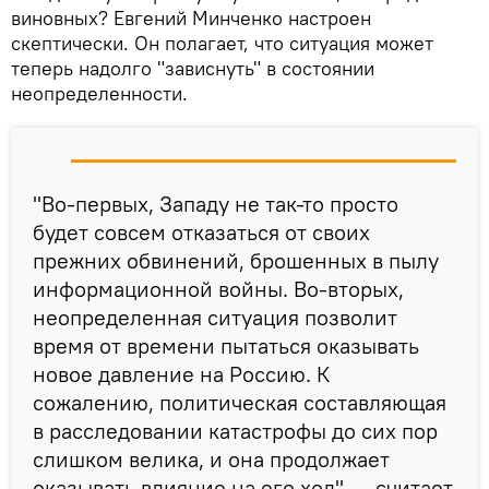
виновных? Евгений Минченко настроен
скептически. Он полагает, что ситуация может
теперь надолго "зависнуть" в состоянии
неопределенности.
"Во-первых, Западу не так-то просто
будет совсем отказаться от своих
прежних обвинений, брошенных в пылу
информационной войны. Во-вторых,
неопределенная ситуация позволит
время от времени пытаться оказывать
новое давление на Россию. К
сожалению, политическая составляющая
в расследовании катастрофы до сих пор
слишком велика, и она продолжает
оказывать влияние на его ход", — считает