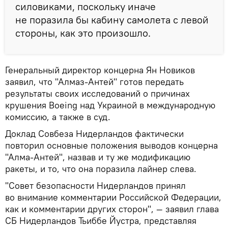
силовиками, поскольку иначе
не поразила бы кабину самолета с левой
стороны, как это произошло.
Генеральный директор концерна Ян Новиков
заявил, что "Алмаз-Антей" готов передать
результаты своих исследований о причинах
крушения Boeing над Украиной в международную
комиссию, а также в суд.
Доклад Совбеза Нидерландов фактически
повторил основные положения выводов концерна
"Алма-Антей", назвав и ту же модификацию
ракеты, и то, что она поразила лайнер слева.
"Совет безопасности Нидерландов принял
во внимание комментарии Российской Федерации,
как и комментарии других сторон", — заявил глава
СБ Нидерландов Тьиббе Йустра, представляя